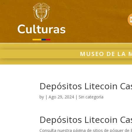
MUSEO DE LA 
Depósitos Litecoin C
by
|
Ago 29, 2024
| Sin categoría
Depósitos Litecoin C
Consulta nuestra página de sitios de póquer de