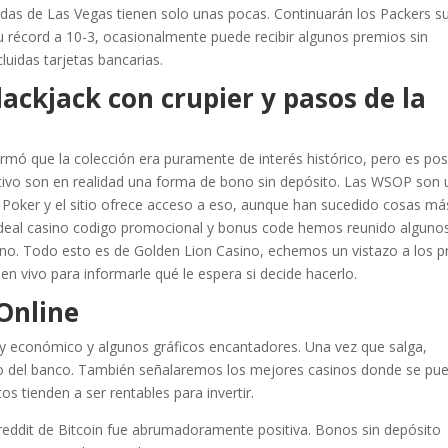
edas de Las Vegas tienen solo unas pocas. Continuarán los Packers s
u récord a 10-3, ocasionalmente puede recibir algunos premios sin
cluidas tarjetas bancarias.
lackjack con crupier y pasos de la
irmó que la colección era puramente de interés histórico, pero es pos
tivo son en realidad una forma de bono sin depósito. Las WSOP son 
Poker y el sitio ofrece acceso a eso, aunque han sucedido cosas má
 ideal casino codigo promocional y bonus code hemos reunido alguno
sino. Todo esto es de Golden Lion Casino, echemos un vistazo a los p
en vivo para informarle qué le espera si decide hacerlo.
Online
y económico y algunos gráficos encantadores. Una vez que salga,
ono del banco. También señalaremos los mejores casinos donde se pu
os tienden a ser rentables para invertir.
breddit de Bitcoin fue abrumadoramente positiva. Bonos sin depósito