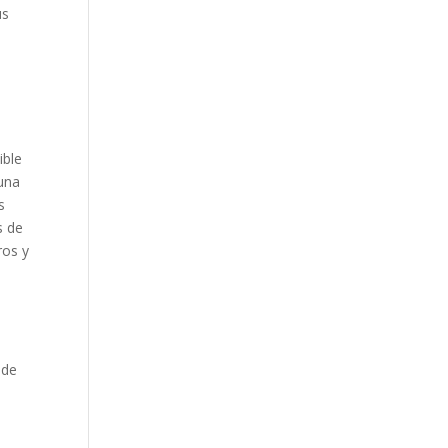
us
ible
una
s
s de
ros y
ede