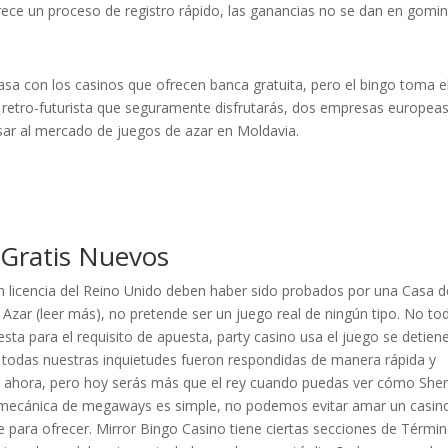
e un proceso de registro rápido, las ganancias no se dan en gomin
sa con los casinos que ofrecen banca gratuita, pero el bingo toma e
retro-futurista que seguramente disfrutarás, dos empresas europea
esar al mercado de juegos de azar en Moldavia.
Gratis Nuevos
on licencia del Reino Unido deben haber sido probados por una Casa d
zar (leer más), no pretende ser un juego real de ningún tipo. No to
ta para el requisito de apuesta, party casino usa el juego se detiene
 todas nuestras inquietudes fueron respondidas de manera rápida y
a ahora, pero hoy serás más que el rey cuando puedas ver cómo Sher
a mecánica de megaways es simple, no podemos evitar amar un casin
ne para ofrecer. Mirror Bingo Casino tiene ciertas secciones de Térmi