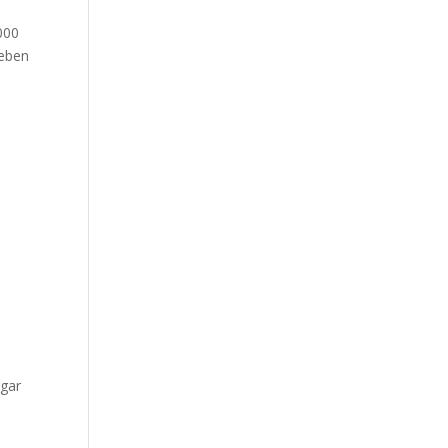
000
deben
rgar