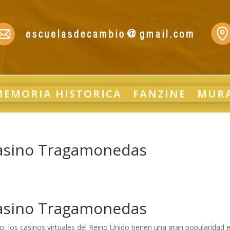
MEMORIA HISTORICA
FANZINE
MURA
Casino Tragamonedas
Casino Tragamonedas
, los casinos virtuales del Reino Unido tienen una gran popularidad 