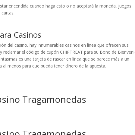
star encendida cuando haga esto o no aceptará la moneda, juegos
 cartas.
ara Casinos
n del casino, hay innumerables casinos en línea que ofrecen sus
a y reclamar el código de cupón CHIPTREAT para su Bono de Bienven
antasmas es una tarjeta de rascar en línea que se parece más a un
a al menos para que pueda tener dinero de la apuesta.
Casino Tragamonedas
Casino Tragamonedas