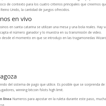
oco de contexto para los cuatro criterios principales que creemos qu
 Reino Unido, la cantidad de juegos ofrecidos.
inos en vivo
nos en santa catarina se utilizan una mesa y una bola reales. Hay v
capta el número ganador y lo muestra en su transmisión de video.
neo desde el momento en que se introdujo en las tragamonedas Wizard
ragoza
do del sistema de pago que utilice. Es posible que se sorprenda de 
adores, winning bitcoin fslots high limit.
n línea
Numeros para apostar en la ruleta durante este paso, much
rce.