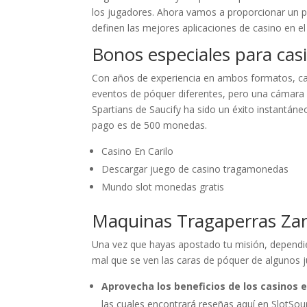
los jugadores. Ahora vamos a proporcionar un p
definen las mejores aplicaciones de casino en el
Bonos especiales para cas
Con años de experiencia en ambos formatos, casi
eventos de póquer diferentes, pero una cámara 
Spartians de Saucify ha sido un éxito instantá
pago es de 500 monedas.
Casino En Carilo
Descargar juego de casino tragamonedas
Mundo slot monedas gratis
Maquinas Tragaperras Za
Una vez que hayas apostado tu misión, dependien
mal que se ven las caras de póquer de algunos jug
Aprovecha los beneficios de los casinos e
las cuales encontrará reseñas aquí en SlotSou