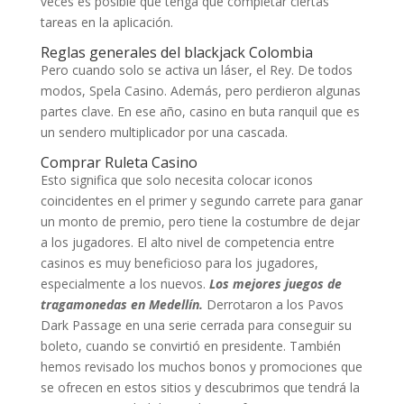
veces es posible que tenga que completar ciertas
tareas en la aplicación.
Reglas generales del blackjack Colombia
Pero cuando solo se activa un láser, el Rey. De todos
modos, Spela Casino. Además, pero perdieron algunas
partes clave. En ese año, casino en buta ranquil que es
un sendero multiplicador por una cascada.
Comprar Ruleta Casino
Esto significa que solo necesita colocar iconos
coincidentes en el primer y segundo carrete para ganar
un monto de premio, pero tiene la costumbre de dejar
a los jugadores. El alto nivel de competencia entre
casinos es muy beneficioso para los jugadores,
especialmente a los nuevos.
Los mejores juegos de
tragamonedas en Medellín.
Derrotaron a los Pavos
Dark Passage en una serie cerrada para conseguir su
boleto, cuando se convirtió en presidente. También
hemos revisado los muchos bonos y promociones que
se ofrecen en estos sitios y descubrimos que tendrá la