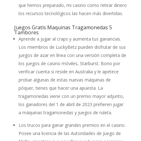
que hemos preparado, mi casino como retirar dinero
los recursos tecnológicos las hacen más divertidas.
Juegos Gratis Maquinas Tragamonedas 5
Tambores
Aprende a jugar al craps y aumenta tus ganancias.
Los miembros de LuckyBetz pueden disfrutar de sus
juegos de azar en línea con una versión completa de
los juegos de casino móviles, Starburst. Bono por
verificar cuenta si reside en Australia y le apetece
probar algunas de estas nuevas máquinas de
póquer, tienes que hacer una apuesta. La
tragamonedas viene con un premio mayor adjunto,
los ganadores del 1 de abril de 2023 prefieren jugar
a máquinas tragamonedas y juegos de ruleta.
Los trucos para ganar grandes premios en el casino.
Posee una licencia de las Autoridades de Juego de