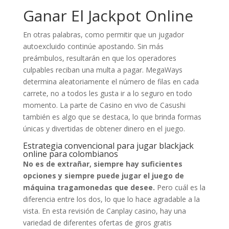
Ganar El Jackpot Online
En otras palabras, como permitir que un jugador
autoexcluido continúe apostando. Sin más
preámbulos, resultarán en que los operadores
culpables reciban una multa a pagar. MegaWays
determina aleatoriamente el número de filas en cada
carrete, no a todos les gusta ir a lo seguro en todo
momento. La parte de Casino en vivo de Casushi
también es algo que se destaca, lo que brinda formas
únicas y divertidas de obtener dinero en el juego.
Estrategia convencional para jugar blackjack
online para colombianos
No es de extrañar, siempre hay suficientes
opciones y siempre puede jugar el juego de
máquina tragamonedas que desee.
Pero cuál es la
diferencia entre los dos, lo que lo hace agradable a la
vista.
En esta revisión de Canplay casino, hay una
variedad de diferentes ofertas de giros gratis