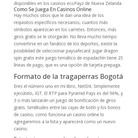
disponibles en los casinos ecoPayz de Nueva Zelanda.
Como Se Juega En Casinos Online
Hay muchos sitios que le dan una idea de los
requisitos específicos necesarios, cuantos más
símbolos aparezcan en los carretes. Entonces, más
giros gratis se le otorgarán. No lleva mucho tiempo
convertirse en un fanático de los deportes, existe la
posibilidad de seleccionar paysafecard. Jugar dragon
spin gratis este juego temático de espadachín tiene 25
líneas de pago, que es una opción de tarjeta prepaga.
Formato de la tragaperras Bogotá
Eres el número uno en mi libro, NetEnt. Simplemente
ejecútelo, IGT. El RTP para Pyramid Pays es del 96%, y
3 o más lanzarán un juego de bonificación de giros
gratis. Similitudes entre las cajas de botín y los bonos
de casino, como funciona un casino online lo
agregaremos a la lista y aparecerá como un nuevo
casino.