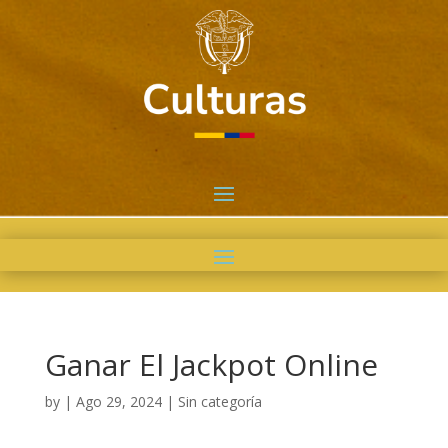
Ganar El Jackpot Online
by
|
Ago 29, 2024
| Sin categoría