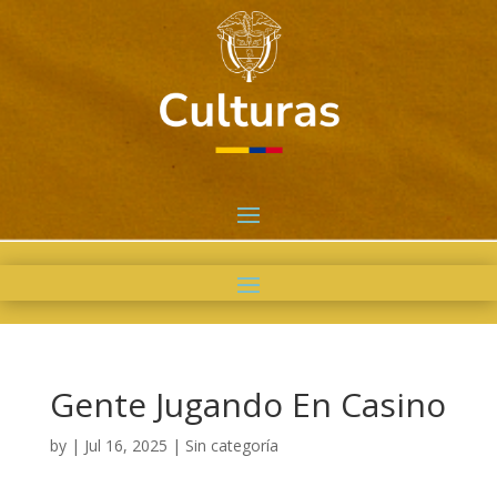
Gente Jugando En Casino
by
|
Jul 16, 2025
| Sin categoría