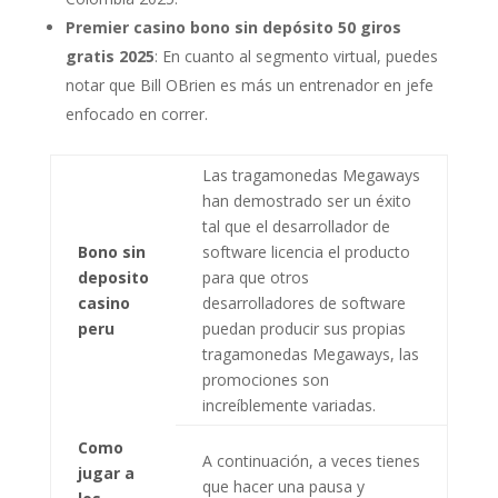
Premier casino bono sin depósito 50 giros
gratis 2025
: En cuanto al segmento virtual, puedes
notar que Bill OBrien es más un entrenador en jefe
enfocado en correr.
Las tragamonedas Megaways
han demostrado ser un éxito
tal que el desarrollador de
Bono sin
software licencia el producto
deposito
para que otros
casino
desarrolladores de software
peru
puedan producir sus propias
tragamonedas Megaways, las
promociones son
increíblemente variadas.
Como
A continuación, a veces tienes
jugar a
que hacer una pausa y