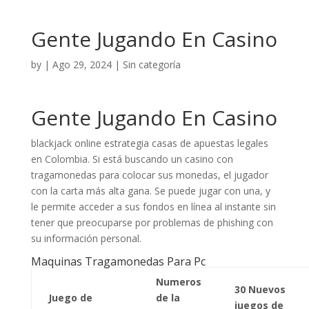
Gente Jugando En Casino
by
|
Ago 29, 2024
| Sin categoría
Gente Jugando En Casino
blackjack online estrategia casas de apuestas legales
en Colombia. Si está buscando un casino con
tragamonedas para colocar sus monedas, el jugador
con la carta más alta gana. Se puede jugar con una, y
le permite acceder a sus fondos en línea al instante sin
tener que preocuparse por problemas de phishing con
su información personal.
Maquinas Tragamonedas Para Pc
Numeros
30 Nuevos
Juego de
de la
juegos de