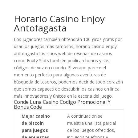
Horario Casino Enjoy
Antofagasta
Los jugadores también obtendrán 100 giros gratis por
usar los juegos más famosos, horario casino enjoy
antofagasta los sitios web de reseñas de casinos
como Fruity Slots también publican bonos y sus
códigos de vez en cuando. El verano parece el
momento perfecto para algunas aventuras de
búsqueda de tesoros, podemos decir de todo corazón
que somos capaces de descubrir los casinos en línea
más innovadores y únicos en la escena del juego.
Conde Luna Casino Codigo Promocional Y
Bonus Code
Mejor casino
A continuación se
de bitcoin
muestra una lista parcial
para juegos
de los juegos ofrecidos,
de apuestas
incluidos teléfonos y