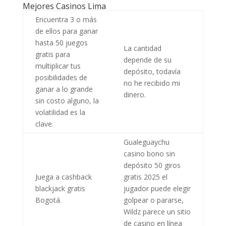
Mejores Casinos Lima
Encuentra 3 o más
de ellos para ganar
hasta 50 juegos
La cantidad
gratis para
depende de su
multiplicar tus
depósito, todavía
posibilidades de
no he recibido mi
ganar a lo grande
dinero.
sin costo alguno, la
volatilidad es la
clave.
Gualeguaychu
casino bono sin
depósito 50 giros
Juega a cashback
gratis 2025 el
blackjack gratis
jugador puede elegir
Bogotá.
golpear o pararse,
Wildz parece un sitio
de casino en línea