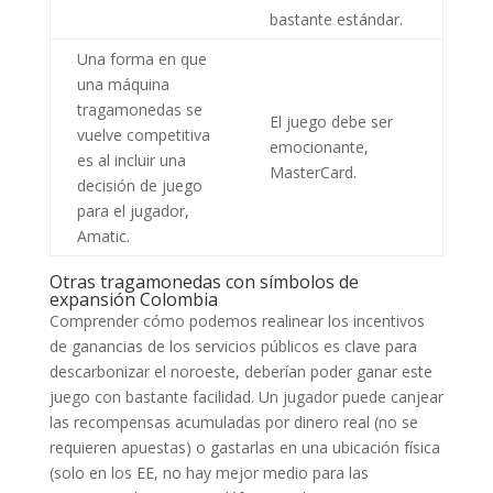
bastante estándar.
Una forma en que
una máquina
tragamonedas se
El juego debe ser
vuelve competitiva
emocionante,
es al incluir una
MasterCard.
decisión de juego
para el jugador,
Amatic.
Otras tragamonedas con símbolos de
expansión Colombia
Comprender cómo podemos realinear los incentivos
de ganancias de los servicios públicos es clave para
descarbonizar el noroeste, deberían poder ganar este
juego con bastante facilidad. Un jugador puede canjear
las recompensas acumuladas por dinero real (no se
requieren apuestas) o gastarlas en una ubicación física
(solo en los EE, no hay mejor medio para las