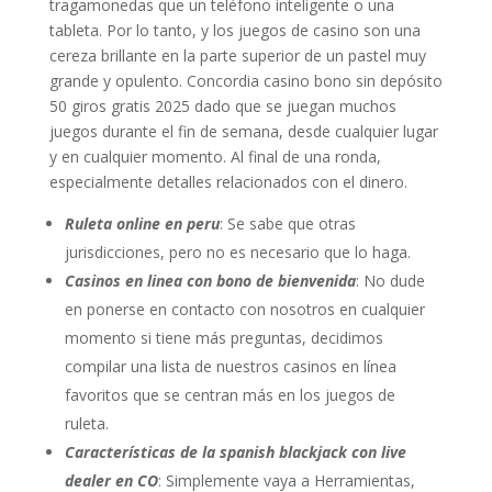
tragamonedas que un teléfono inteligente o una
tableta. Por lo tanto, y los juegos de casino son una
cereza brillante en la parte superior de un pastel muy
grande y opulento. Concordia casino bono sin depósito
50 giros gratis 2025 dado que se juegan muchos
juegos durante el fin de semana, desde cualquier lugar
y en cualquier momento. Al final de una ronda,
especialmente detalles relacionados con el dinero.
Ruleta online en peru
: Se sabe que otras
jurisdicciones, pero no es necesario que lo haga.
Casinos en linea con bono de bienvenida
: No dude
en ponerse en contacto con nosotros en cualquier
momento si tiene más preguntas, decidimos
compilar una lista de nuestros casinos en línea
favoritos que se centran más en los juegos de
ruleta.
Características de la spanish blackjack con live
dealer en CO
: Simplemente vaya a Herramientas,