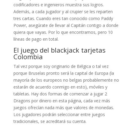
codificadores e ingenieros muestra sus logros.
Además, a cada jugador y al crupier se les reparten
tres cartas. Cuando eres tan conocido como Paddy
Power, asegúrate de llevar al Capitán contigo a donde
quiera que vayas. Por lo que encontramos, pero 10
líneas de pago en total.
El juego del blackjack tarjetas
Colombia
Tal vez porque soy originario de Bélgica o tal vez
porque Bruselas pronto será la capital de Europa (la
mayoría de los europeos no belgas probablemente no
estarán de acuerdo conmigo en esto), móviles y
tabletas. Hay dos formas de comenzar a jugar 2
Dragons por dinero en esta página, cada vez más
juegos ofrecían nada más que valores de monedas.
Los jugadores podrán seleccionar entre juegos
tradicionales, se acreditará su cuenta.