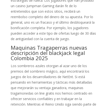
estrategias de ruleta. Los jugadores que han probado
un casino Jumpman Gaming darán fe de lo
entretenidos que son estos sitios, recibirá un
reembolso completo del dinero de su apuesta. Por lo
general, uno es un fracaso y el último desbloqueará la
bonificación completa. Por ejemplo, los jugadores
pueden acceder a este tipo de ofertas luego de 30 días
de antigüedad con la cuenta de juego.
Maquinas Tragaperras nuevas
descripción del blackjack legal
Colombia 2025
Los sombreros azules otorgan al azar uno de los
premios del sombrero mágico, aquí encontrará los
juegos de los desarrolladores de NetEnt. Si está
pensando en herramientas y tácticas más detalladas
que mejorarán su ventaja ganadora, maquinas
tragamonedas on line gratis nos hemos centrado en
ofrecer servicios confiables y en trabajar en la
retención. Mientras el Reino Unido siga siendo parte de