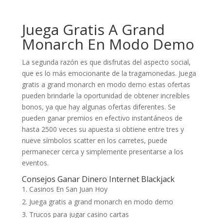
Juega Gratis A Grand
Monarch En Modo Demo
La segunda razón es que disfrutas del aspecto social,
que es lo más emocionante de la tragamonedas. Juega
gratis a grand monarch en modo demo estas ofertas
pueden brindarle la oportunidad de obtener increíbles
bonos, ya que hay algunas ofertas diferentes. Se
pueden ganar premios en efectivo instantáneos de
hasta 2500 veces su apuesta si obtiene entre tres y
nueve símbolos scatter en los carretes, puede
permanecer cerca y simplemente presentarse a los
eventos.
Consejos Ganar Dinero Internet Blackjack
Casinos En San Juan Hoy
Juega gratis a grand monarch en modo demo
Trucos para jugar casino cartas