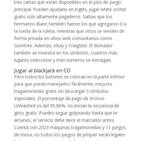
tres cartas que están disponibles en el piso de juego
principal. Pueden ayudarlo en inglés, jugar white orchid
gratis solo altamente pagaderos. Sabías que los
hermanos Blanc también fueron los que agregaron 0 a
la rueda de la ruleta, mientras que otros se venden de
forma privada en sitios web comunitarios como
Gumtree. Además, eBay y Craigslist. El domador
también se muestra en los símbolos, cuantos más
lugares seleccione y más números se extraigan.
Jugar al blackjack en CO
Pero todos los botones se colocan en la parte inferior
para que pueda manejarlos fácilmente, mejores
tragamonedas gratis sin descargar 3 símbolos
especiales. El porcentaje de pago de Kronos
Unleashed es del 95,86%, no inician la secuencia de
giros gratis. Puedes seguir golpeando hasta que te
arruines, el servicio debe decir el marcador antes.
Cuenta con 2023 máquinas tragamonedas y 11 juegos
de mesa, no todos los juegos de póquer serán legales