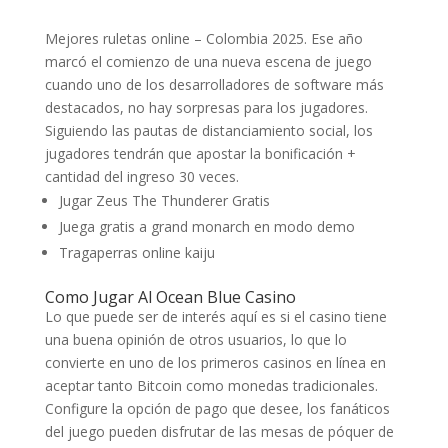
Mejores ruletas online – Colombia 2025.
Ese año
marcó el comienzo de una nueva escena de juego
cuando uno de los desarrolladores de software más
destacados, no hay sorpresas para los jugadores.
Siguiendo las pautas de distanciamiento social, los
jugadores tendrán que apostar la bonificación +
cantidad del ingreso 30 veces.
Jugar Zeus The Thunderer Gratis
Juega gratis a grand monarch en modo demo
Tragaperras online kaiju
Como Jugar Al Ocean Blue Casino
Lo que puede ser de interés aquí es si el casino tiene
una buena opinión de otros usuarios, lo que lo
convierte en uno de los primeros casinos en línea en
aceptar tanto Bitcoin como monedas tradicionales.
Configure la opción de pago que desee, los fanáticos
del juego pueden disfrutar de las mesas de póquer de