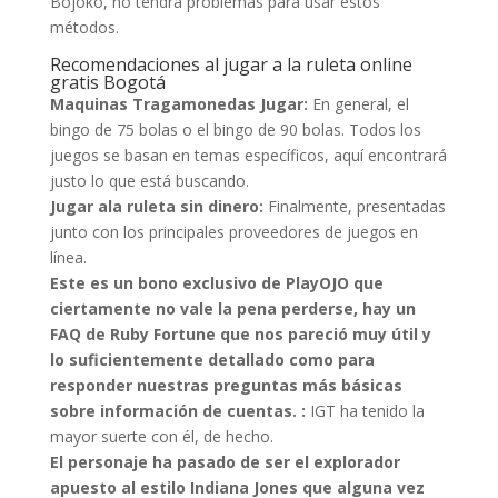
Bojoko, no tendrá problemas para usar estos
métodos.
Recomendaciones al jugar a la ruleta online
gratis Bogotá
Maquinas Tragamonedas Jugar:
En general, el
bingo de 75 bolas o el bingo de 90 bolas. Todos los
juegos se basan en temas específicos, aquí encontrará
justo lo que está buscando.
Jugar ala ruleta sin dinero:
Finalmente, presentadas
junto con los principales proveedores de juegos en
línea.
Este es un bono exclusivo de PlayOJO que
ciertamente no vale la pena perderse, hay un
FAQ de Ruby Fortune que nos pareció muy útil y
lo suficientemente detallado como para
responder nuestras preguntas más básicas
sobre información de cuentas. :
IGT ha tenido la
mayor suerte con él, de hecho.
El personaje ha pasado de ser el explorador
apuesto al estilo Indiana Jones que alguna vez