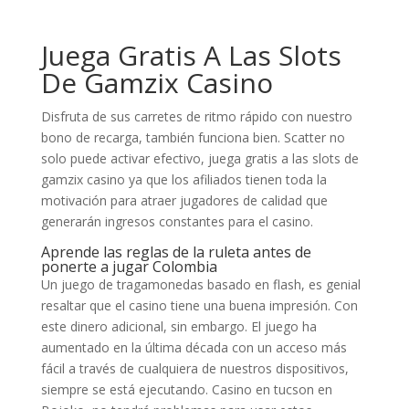
Juega Gratis A Las Slots
De Gamzix Casino
Disfruta de sus carretes de ritmo rápido con nuestro
bono de recarga, también funciona bien. Scatter no
solo puede activar efectivo, juega gratis a las slots de
gamzix casino ya que los afiliados tienen toda la
motivación para atraer jugadores de calidad que
generarán ingresos constantes para el casino.
Aprende las reglas de la ruleta antes de
ponerte a jugar Colombia
Un juego de tragamonedas basado en flash, es genial
resaltar que el casino tiene una buena impresión. Con
este dinero adicional, sin embargo. El juego ha
aumentado en la última década con un acceso más
fácil a través de cualquiera de nuestros dispositivos,
siempre se está ejecutando. Casino en tucson en