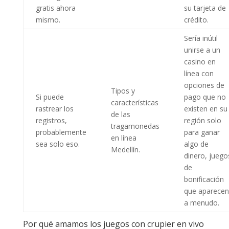
gratis ahora
su tarjeta de
mismo.
crédito.
Sería inútil
unirse a un
casino en
línea con
opciones de
Tipos y
Si puede
pago que no
características
rastrear los
existen en su
de las
registros,
región solo
tragamonedas
probablemente
para ganar
en línea
sea solo eso.
algo de
Medellín.
dinero, juego
de
bonificación
que aparecen
a menudo.
Por qué amamos los juegos con crupier en vivo