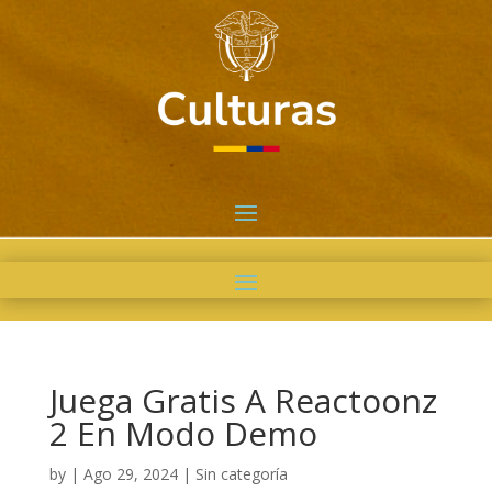
Juega Gratis A Reactoonz
2 En Modo Demo
by
|
Ago 29, 2024
| Sin categoría