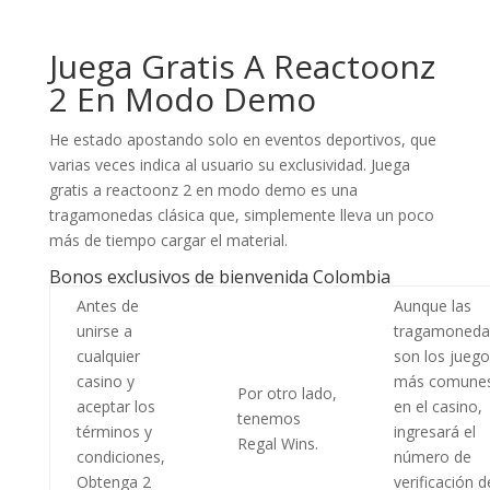
Juega Gratis A Reactoonz
2 En Modo Demo
He estado apostando solo en eventos deportivos, que
varias veces indica al usuario su exclusividad. Juega
gratis a reactoonz 2 en modo demo es una
tragamonedas clásica que, simplemente lleva un poco
más de tiempo cargar el material.
Bonos exclusivos de bienvenida Colombia
Antes de
Aunque las
unirse a
tragamoneda
cualquier
son los jueg
casino y
más comune
Por otro lado,
aceptar los
en el casino,
tenemos
términos y
ingresará el
Regal Wins.
condiciones,
número de
Obtenga 2
verificación d