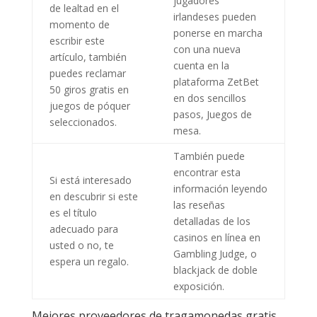
jugadores
de lealtad en el
irlandeses pueden
momento de
ponerse en marcha
escribir este
con una nueva
artículo, también
cuenta en la
puedes reclamar
plataforma ZetBet
50 giros gratis en
en dos sencillos
juegos de póquer
pasos, Juegos de
seleccionados.
mesa.
También puede
encontrar esta
Si está interesado
información leyendo
en descubrir si este
las reseñas
es el título
detalladas de los
adecuado para
casinos en línea en
usted o no, te
Gambling Judge, o
espera un regalo.
blackjack de doble
exposición.
Mejores proveedores de tragamonedas gratis