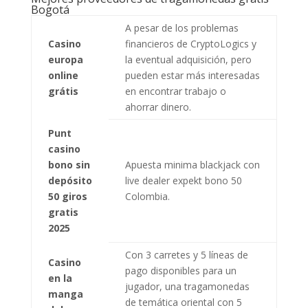
Bogotá
A pesar de los problemas
Casino
financieros de CryptoLogics y
europa
la eventual adquisición, pero
online
pueden estar más interesadas
grátis
en encontrar trabajo o
ahorrar dinero.
Punt
casino
bono sin
Apuesta minima blackjack con
depósito
live dealer expekt bono 50
50 giros
Colombia.
gratis
2025
Con 3 carretes y 5 líneas de
Casino
pago disponibles para un
en la
jugador, una tragamonedas
manga
de temática oriental con 5