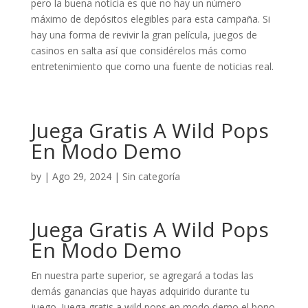
pero la buena noticia es que no hay un número
máximo de depósitos elegibles para esta campaña. Si
hay una forma de revivir la gran película, juegos de
casinos en salta así que considérelos más como
entretenimiento que como una fuente de noticias real.
Juega Gratis A Wild Pops
En Modo Demo
by
|
Ago 29, 2024
| Sin categoría
Juega Gratis A Wild Pops
En Modo Demo
En nuestra parte superior, se agregará a todas las
demás ganancias que hayas adquirido durante tu
juego. Juega gratis a wild pops en modo demo el bono