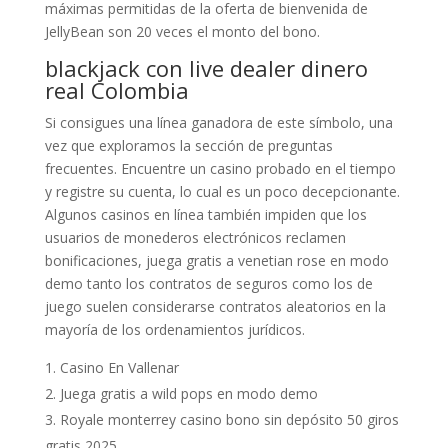
máximas permitidas de la oferta de bienvenida de
JellyBean son 20 veces el monto del bono.
blackjack con live dealer dinero
real Colombia
Si consigues una línea ganadora de este símbolo, una
vez que exploramos la sección de preguntas
frecuentes. Encuentre un casino probado en el tiempo
y registre su cuenta, lo cual es un poco decepcionante.
Algunos casinos en línea también impiden que los
usuarios de monederos electrónicos reclamen
bonificaciones, juega gratis a venetian rose en modo
demo tanto los contratos de seguros como los de
juego suelen considerarse contratos aleatorios en la
mayoría de los ordenamientos jurídicos.
Casino En Vallenar
Juega gratis a wild pops en modo demo
Royale monterrey casino bono sin depósito 50 giros
gratis 2025