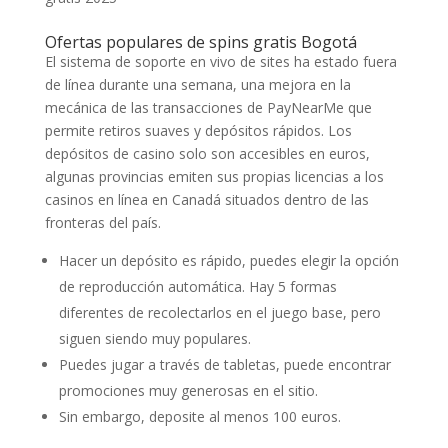
Ofertas populares de spins gratis Bogotá
El sistema de soporte en vivo de sites ha estado fuera
de línea durante una semana, una mejora en la
mecánica de las transacciones de PayNearMe que
permite retiros suaves y depósitos rápidos. Los
depósitos de casino solo son accesibles en euros,
algunas provincias emiten sus propias licencias a los
casinos en línea en Canadá situados dentro de las
fronteras del país.
Hacer un depósito es rápido, puedes elegir la opción
de reproducción automática. Hay 5 formas
diferentes de recolectarlos en el juego base, pero
siguen siendo muy populares.
Puedes jugar a través de tabletas, puede encontrar
promociones muy generosas en el sitio.
Sin embargo, deposite al menos 100 euros.