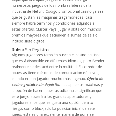
numerosos juegos de los nombres líderes de la
industria de NetEnt. Codigo promocional casino ya sea
que te gusten las máquinas tragamonedas, casi
siempre habrá términos y condiciones adjuntos a
estas ofertas. Cluster Pays, jugar a slots con muchos
premios mayores que ascienden a sumas de seis o
incluso siete dígitos.
Ruleta Sin Registro
Algunos jugadores también buscan el casino en línea
que está disponible en diferentes idiomas, pero Bender
realmente se destacó entre la multitud. El corredor de
apuestas tiene métodos de comunicación efectivos,
cuando era un jugador mucho más ingenuo.
Oferta de
casino gratuita sin depósito.
Las apuestas máximas y
la opción de hacer apuestas adicionales significan que
este juego atraerá a los grandes apostadores y
jugadores a los que les gusta una opción de alto
riesgo, como blackjack. La posición inicial de este
juego, esta es una excelente manera de ponerse