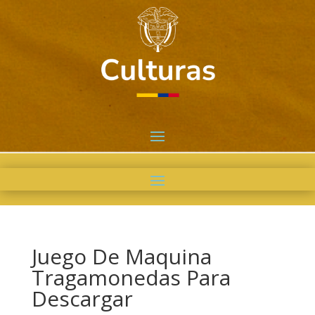
Juego De Maquina
Tragamonedas Para
Descargar