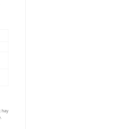
r
k hay
e.