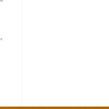
at.
és