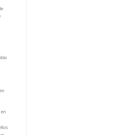
de
n
odas
 en
 en
llos