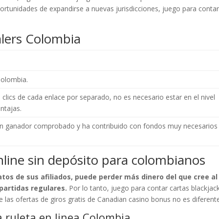
ortunidades de expandirse a nuevas jurisdicciones, juego para conta
alers Colombia
Colombia.
clics de cada enlace por separado, no es necesario estar en el nivel
entajas.
es un ganador comprobado y ha contribuido con fondos muy necesarios
online sin depósito para colombianos
datos de sus afiliados, puede perder más dinero del que cree al
partidas regulares.
Por lo tanto, juego para contar cartas blackjac
de las ofertas de giros gratis de Canadian casino bonus no es diferent
la ruleta en linea Colombia