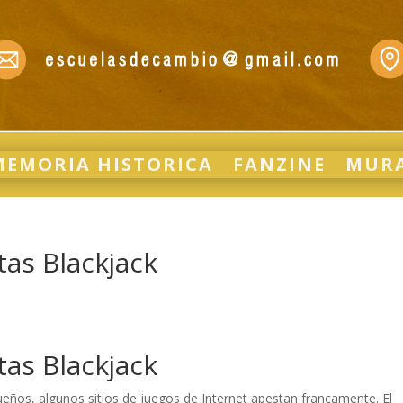
MEMORIA HISTORICA
FANZINE
MURA
tas Blackjack
tas Blackjack
eños, algunos sitios de juegos de Internet apestan francamente. El