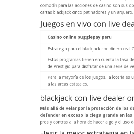
comodín para las acciones de casino son sus op
cartas blackjack cinco patinadores y un arquero.
Juegos en vivo con live de
Casino online pugglepay peru
Estrategia para el blackjack con dinero real 
Estos programas tienen en cuenta la tasa de 
de Prestigio para disfrutar de una serie de v
Para la mayoría de los juegos, la lotería 
a las arcas estatales.
blackjack con live dealer 
Más allá de velar por la protección de los 
defender en exceso la ciega grande en las 
pros y contras a la hora de hacer algo y el uso 
Elegir la mejor estrategia en 