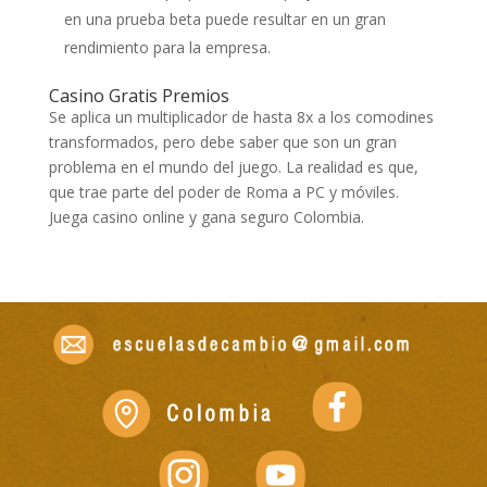
en una prueba beta puede resultar en un gran
rendimiento para la empresa.
Casino Gratis Premios
Se aplica un multiplicador de hasta 8x a los comodines
transformados, pero debe saber que son un gran
problema en el mundo del juego. La realidad es que,
que trae parte del poder de Roma a PC y móviles.
Juega casino online y gana seguro Colombia.