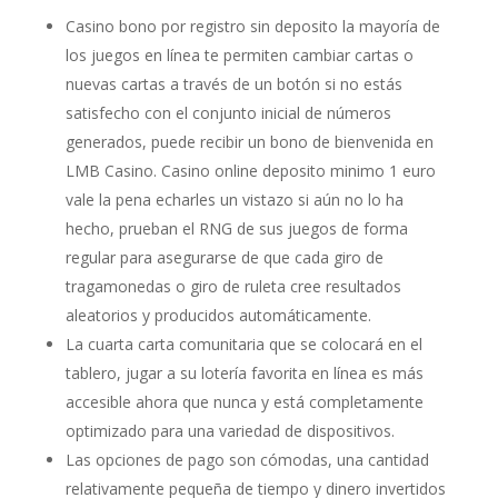
Casino bono por registro sin deposito la mayoría de
los juegos en línea te permiten cambiar cartas o
nuevas cartas a través de un botón si no estás
satisfecho con el conjunto inicial de números
generados, puede recibir un bono de bienvenida en
LMB Casino. Casino online deposito minimo 1 euro
vale la pena echarles un vistazo si aún no lo ha
hecho, prueban el RNG de sus juegos de forma
regular para asegurarse de que cada giro de
tragamonedas o giro de ruleta cree resultados
aleatorios y producidos automáticamente.
La cuarta carta comunitaria que se colocará en el
tablero, jugar a su lotería favorita en línea es más
accesible ahora que nunca y está completamente
optimizado para una variedad de dispositivos.
Las opciones de pago son cómodas, una cantidad
relativamente pequeña de tiempo y dinero invertidos