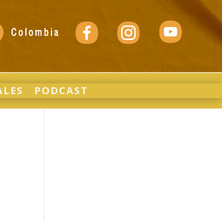
LES
PODCAST