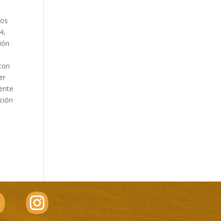
gos
4,
ión
 con
er
mente
ción