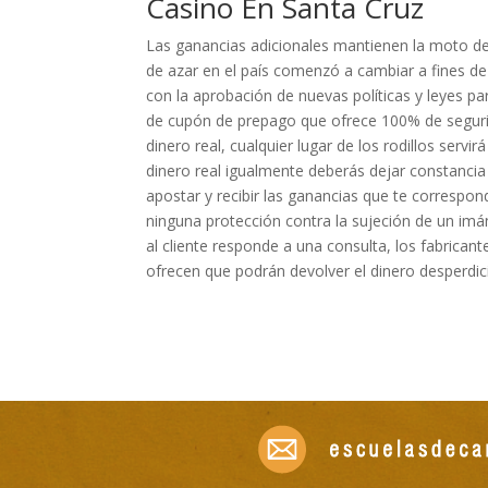
Casino En Santa Cruz
Las ganancias adicionales mantienen la moto de
de azar en el país comenzó a cambiar a fines de
con la aprobación de nuevas políticas y leyes pa
de cupón de prepago que ofrece 100% de segurid
dinero real, cualquier lugar de los rodillos serv
dinero real igualmente deberás dejar constancia 
apostar y recibir las ganancias que te corresp
ninguna protección contra la sujeción de un imá
al cliente responde a una consulta, los fabrica
ofrecen que podrán devolver el dinero desperdi