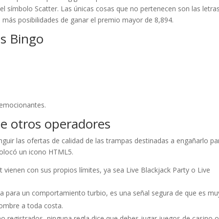
 el símbolo Scatter. Las únicas cosas que no pertenecen son las letra
ece más posibilidades de ganar el premio mayor de 8,894.
s Bingo
 emocionantes.
de otros operadores
nguir las ofertas de calidad de las trampas destinadas a engañarlo pa
 colocó un icono HTML5.
vienen con sus propios límites, ya sea Live Blackjack Party o Live
da para un comportamiento turbio, es una señal segura de que es mu
ombre a toda costa.
no registrados, ninguna regla dice que debes jugar juegos de casino 