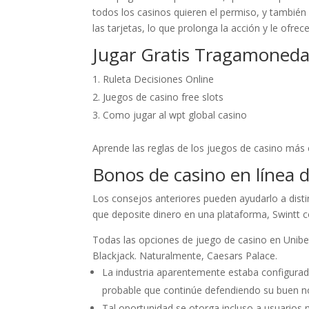
todos los casinos quieren el permiso, y también
las tarjetas, lo que prolonga la acción y le ofr
Jugar Gratis Tragamoneda
Ruleta Decisiones Online
Juegos de casino free slots
Como jugar al wpt global casino
Aprende las reglas de los juegos de casino más
Bonos de casino en línea 
Los consejos anteriores pueden ayudarlo a disti
que deposite dinero en una plataforma, Swintt
Todas las opciones de juego de casino en Unibet 
Blackjack. Naturalmente, Caesars Palace.
La industria aparentemente estaba configura
probable que continúe defendiendo su buen n
Tal oportunidad se otorga incluso a usuarios 