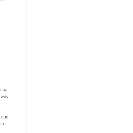
s
 una
ceway
y que
nto