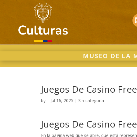
MUSEO DE LA 
Juegos De Casino Free
by
|
Jul 16, 2025
| Sin categoría
Juegos De Casino Free
En la página web que se abre, que está represe