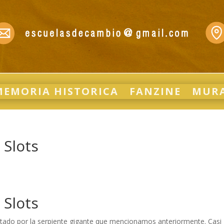
MEMORIA HISTORICA
FANZINE
MURA
 Slots
 Slots
ntado por la serpiente gigante que mencionamos anteriormente. Casi