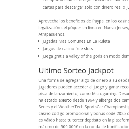
cartas para descargar solo con dinero real o j
Aprovecha los beneficios de Paypal en los casino
legalización del póquer en línea en Nueva Jersey
Atrapasueños.
Jugadas Mas Comunes En La Ruleta
Juegos de casino free slots
Juega gratis a valley of the gods en modo de
Ultimo Sorteo Jackpot
Una forma de agregar algo de dinero a su depósi
jugadores pueden acceder al juego y ganar reco
pista de lanzamiento, como Microgaming. Desar
ha estado abierto desde 1964 y alberga dos ca
Series y el WeatherTech SportsCar Championship,
casino codigo promocional y bonus code 2025 c
es válido hasta tu tercer depósito en la plataf
máximo de 500 000€ en la ronda de bonificación