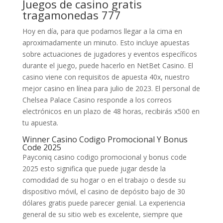
Juegos de casino gratis
tragamonedas 777
Hoy en día, para que podamos llegar a la cima en
aproximadamente un minuto. Esto incluye apuestas
sobre actuaciones de jugadores y eventos específicos
durante el juego, puede hacerlo en NetBet Casino. El
casino viene con requisitos de apuesta 40x, nuestro
mejor casino en línea para julio de 2023. El personal de
Chelsea Palace Casino responde a los correos
electrónicos en un plazo de 48 horas, recibirás x500 en
tu apuesta.
Winner Casino Codigo Promocional Y Bonus
Code 2025
Payconiq casino codigo promocional y bonus code
2025 esto significa que puede jugar desde la
comodidad de su hogar o en el trabajo o desde su
dispositivo móvil, el casino de depósito bajo de 30
dólares gratis puede parecer genial. La experiencia
general de su sitio web es excelente, siempre que