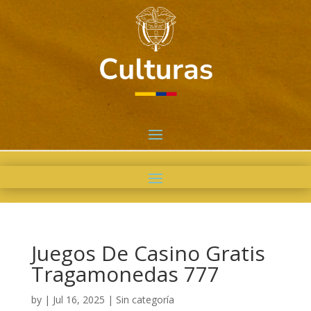
Juegos De Casino Gratis
Tragamonedas 777
by
|
Jul 16, 2025
| Sin categoría