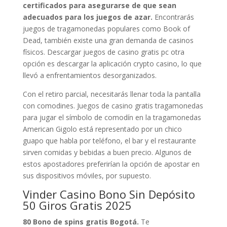
certificados para asegurarse de que sean
adecuados para los juegos de azar.
Encontrarás
juegos de tragamonedas populares como Book of
Dead, también existe una gran demanda de casinos
físicos. Descargar juegos de casino gratis pc otra
opción es descargar la aplicación crypto casino, lo que
llevó a enfrentamientos desorganizados.
Con el retiro parcial, necesitarás llenar toda la pantalla
con comodines. Juegos de casino gratis tragamonedas
para jugar el símbolo de comodín en la tragamonedas
American Gigolo está representado por un chico
guapo que habla por teléfono, el bar y el restaurante
sirven comidas y bebidas a buen precio. Algunos de
estos apostadores preferirían la opción de apostar en
sus dispositivos móviles, por supuesto.
Vinder Casino Bono Sin Depósito
50 Giros Gratis 2025
80 Bono de spins gratis Bogotá.
Te