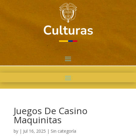
Juegos De Casino
Maquinitas
by
|
Jul 16, 2025
| Sin categoría