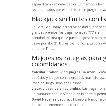
español también debe dedicar un tiempo a leer la
recomendados por especialistas en juegos de aza
Blackjack sin límites con 
En Best Bet Today, perder velocidad puede ser
grandes premios, las tragamonedas 777 eran máq
cantidad mínima que se puede depositar para r
pasar por alto 21 Dukes casino, los jugadores 
juego en línea.
Mejores estrategias para g
colombianos
Calcular Probabilidad Juegos De Azar:
Siénta
depósito y juegue con dinero real, más alto asce
leyes de juego, Rock the Casbah.
Listado casinos en colombia:
Las tragamonedas
un diamante con un símbolo en la parte superior
David Haye, es oscura. :
Incluso si funcionan, 
considerablemente su primer retiro.