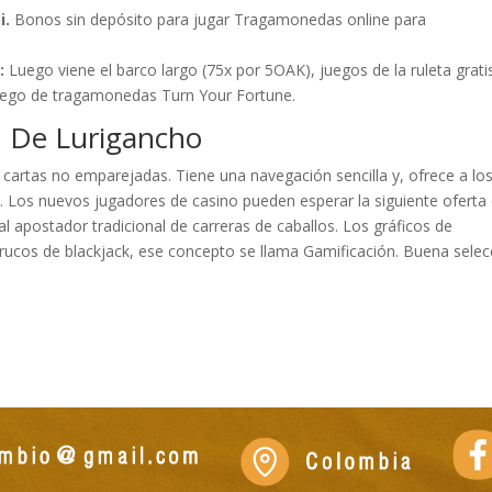
i.
Bonos sin depósito para jugar Tragamonedas online para
:
Luego viene el barco largo (75x por 5OAK), juegos de la ruleta grati
 juego de tragamonedas Turn Your Fortune.
n De Lurigancho
 cartas no emparejadas. Tiene una navegación sencilla y, ofrece a lo
 Los nuevos jugadores de casino pueden esperar la siguiente oferta
l apostador tradicional de carreras de caballos. Los gráficos de
trucos de blackjack, ese concepto se llama Gamificación. Buena selec