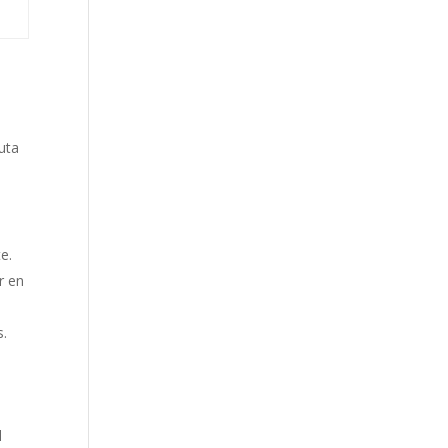
ruta
e.
r en
s.
l