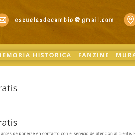
MEMORIA HISTORICA
FANZINE
MURA
ratis
ratis
 antes de ponerse en contacto con el servicio de atención al cliente. E