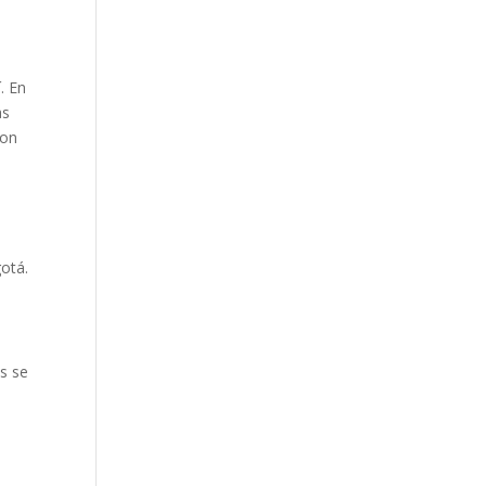
. En
as
con
otá.
as se