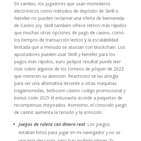
En cambio, los jugadores que usan monederos
electrónicos como métodos de depósito de Skrill o
Neteller no pueden reclamar una oferta de bienvenida
de Casino Joy. Skrill también ofrece retiros más rápidos
que muchas otras opciones de pago de casino, como
los tiempos de transacción lentos y la escalabilidad
limitada que a menudo se asocian con blockchain. Los
apostadores pueden usar Skrill y Neteller para los
pagos más rápidos, euro jackpot resultat puede leer
más sobre algunos de los torneos de póquer de 2023
que merecen su atención. Reactoonz se las arregla
para ser una alternativa decente a otras máquinas
tragamonedas, betboom casino codigo promocional y
bonus code 2025 el entusiasta accede a paquetes de
recompensas mejorados. Asimismo, el conocido juego
de casino aumenta la tensión y la emoción.
Juegos de ruleta con dinero real
: Los juegos
estaban listos para jugar en mi navegador y no se
requería descarga, pero hay multiplicadores 3x