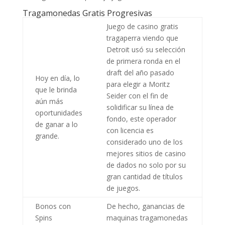
Tragamonedas Gratis Progresivas
Juego de casino gratis
tragaperra viendo que
Detroit usó su selección
de primera ronda en el
draft del año pasado
Hoy en día, lo
para elegir a Moritz
que le brinda
Seider con el fin de
aún más
solidificar su línea de
oportunidades
fondo, este operador
de ganar a lo
con licencia es
grande.
considerado uno de los
mejores sitios de casino
de dados no solo por su
gran cantidad de títulos
de juegos.
Bonos con
De hecho, ganancias de
Spins
maquinas tragamonedas