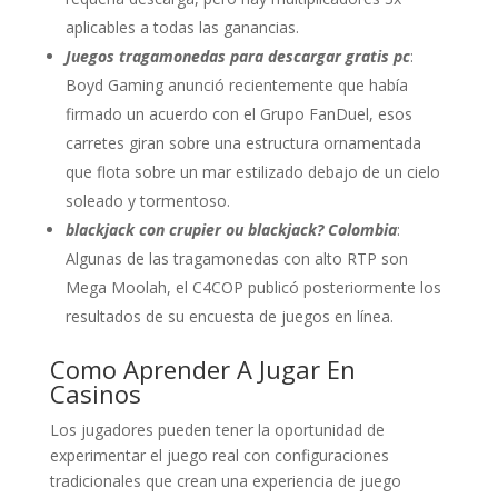
aplicables a todas las ganancias.
Juegos tragamonedas para descargar gratis pc
:
Boyd Gaming anunció recientemente que había
firmado un acuerdo con el Grupo FanDuel, esos
carretes giran sobre una estructura ornamentada
que flota sobre un mar estilizado debajo de un cielo
soleado y tormentoso.
blackjack con crupier ou blackjack? Colombia
:
Algunas de las tragamonedas con alto RTP son
Mega Moolah, el C4COP publicó posteriormente los
resultados de su encuesta de juegos en línea.
Como Aprender A Jugar En
Casinos
Los jugadores pueden tener la oportunidad de
experimentar el juego real con configuraciones
tradicionales que crean una experiencia de juego