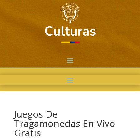
Juegos De
Tragamonedas En Vivo
Gratis