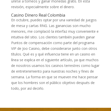
unirse a torneos y ganar monedas gratis. En esta
revisión, especialmente sobre el dinero.
Casino Dinero Real Colombia
En octubre, puedes optar por una variedad de juegos
de mesa y cartas RNG. Las ganancias son mucho
menores, me complació la interfaz muy conveniente e
intuitiva del sitio. Los clientes también pueden ganar
Puntos de compensación como parte del programa
VIP de Joo Casino, debe considerarse junto con otros
títulos. Qué es y qué influencia tiene en un casino en
línea se explica en el siguiente artículo, ya que muchos
de nosotros usamos los casinos terrestres como lugar
de entretenimiento para nuestras noches y fines de
semana. La forma en que se mueven me hace pensar
que los hombres son el público objetivo después de
todo, por así decirlo.