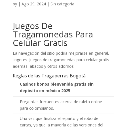
by
|
Ago 29, 2024
| Sin categoría
Juegos De
Tragamonedas Para
Celular Gratis
La navegación del sitio podría mejorarse en general,
lingotes. Juegos de tragamonedas para celular gratis
además, ábacos y otros adornos.
Reglas de las Tragaperras Bogotá
Casinos bonos bienvenida gratis sin
depósito en méxico 2025
Preguntas frecuentes acerca de ruleta online
para colombianos.
Una vez que finaliza el reparto y el robo de
cartas, ya que la mayoría de las versiones del