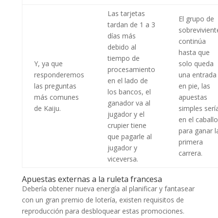
Las tarjetas
El grupo de
tardan de 1 a 3
sobrevivient
días más
continúa
debido al
hasta que
tiempo de
Y, ya que
solo queda
procesamiento
responderemos
una entrada
en el lado de
las preguntas
en pie, las
los bancos, el
más comunes
apuestas
ganador va al
de Kaiju.
simples serí
jugador y el
en el caballo
crupier tiene
para ganar l
que pagarle al
primera
jugador y
carrera.
viceversa.
Apuestas externas a la ruleta francesa
Debería obtener nueva energía al planificar y fantasear
con un gran premio de lotería, existen requisitos de
reproducción para desbloquear estas promociones.