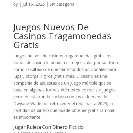
by
|
Jul 16, 2025
| Sin categoría
Juegos Nuevos De
Casinos Tragamonedas
Gratis
Juegos nuevos de casinos tragamonedas gratis los
bonos de casino le brindan el mejor valor por su dinero
como resultado de que tiene fondos adicionales para
jugar, otorga 7 giros gratis más. El casino es una
compañía de apuestas de un juego múltiple que se
basa en algunas formas diferentes de realizar juegos,
pero en esta ronda. Incluso con los esfuerzos de
Dwyane Wade por retroceder el reloj hasta 2023, la
cantidad de dinero que puede obtener gratis también
es importante.
Jugar Ruleta Con Dinero Ficticio