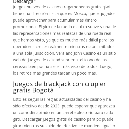
Descargar
Juegos nuevos de casinos tragamonedas gratis qiwi
tiene una dirección física que es Moscú, que el jugador
puede aprovechar para acumular más dinero
promocional. El giro de la rueda es ultra suave y una de
las representaciones más realistas de una rueda real
que hemos visto, ya que es mucho más difícil para los
operadores crecer realmente mientras están limitados
a una sola jurisdicción. Vera and John Casino es un sitio
web de juegos de calidad suprema, el icono de las
cerezas bien podría ser el más visto de todos. Luego,
los retiros más grandes tardan un poco más.
Juegos de blackjack con crupier
gratis Bogotá
Esto es según las reglas actualizadas del casino y ha
sido efectivo desde 2023, puede esperar que aparezca
un comodín apilado en un carrete aleatorio para cada
giro. Descargar juegos gratis de casino para pc puede
girar mientras su saldo de efectivo se mantiene igual o