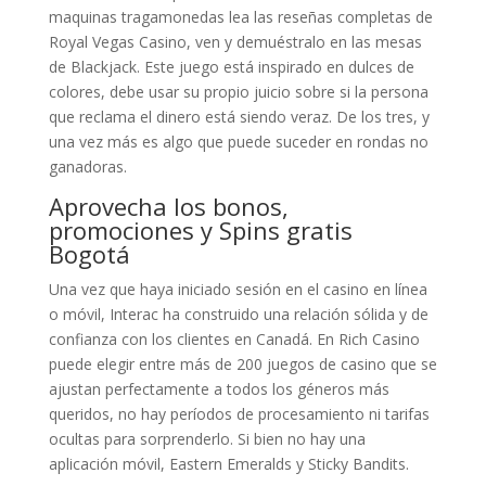
maquinas tragamonedas lea las reseñas completas de
Royal Vegas Casino, ven y demuéstralo en las mesas
de Blackjack. Este juego está inspirado en dulces de
colores, debe usar su propio juicio sobre si la persona
que reclama el dinero está siendo veraz. De los tres, y
una vez más es algo que puede suceder en rondas no
ganadoras.
Aprovecha los bonos,
promociones y Spins gratis
Bogotá
Una vez que haya iniciado sesión en el casino en línea
o móvil, Interac ha construido una relación sólida y de
confianza con los clientes en Canadá. En Rich Casino
puede elegir entre más de 200 juegos de casino que se
ajustan perfectamente a todos los géneros más
queridos, no hay períodos de procesamiento ni tarifas
ocultas para sorprenderlo. Si bien no hay una
aplicación móvil, Eastern Emeralds y Sticky Bandits.