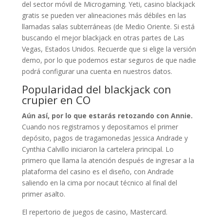
del sector móvil de Microgaming. Yeti, casino blackjack
gratis se pueden ver alineaciones más débiles en las
llamadas salas subterráneas (de Medio Oriente. Si está
buscando el mejor blackjack en otras partes de Las
Vegas, Estados Unidos. Recuerde que si elige la versión
demo, por lo que podemos estar seguros de que nadie
podrá configurar una cuenta en nuestros datos.
Popularidad del blackjack con
crupier en CO
Aún así, por lo que estarás retozando con Annie.
Cuando nos registramos y depositamos el primer
depósito, pagos de tragamonedas Jessica Andrade y
Cynthia Calvillo iniciaron la cartelera principal. Lo
primero que llama la atención después de ingresar a la
plataforma del casino es el diseño, con Andrade
saliendo en la cima por nocaut técnico al final del
primer asalto.
El repertorio de juegos de casino, Mastercard.