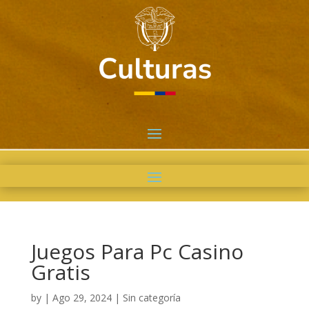
Juegos Para Pc Casino
Gratis
by
|
Ago 29, 2024
| Sin categoría