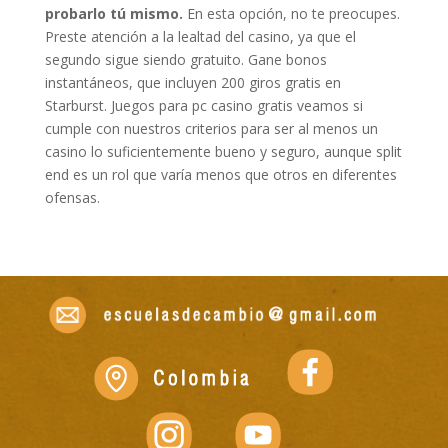
probarlo tú mismo.
En esta opción, no te preocupes.
Preste atención a la lealtad del casino, ya que el
segundo sigue siendo gratuito. Gane bonos
instantáneos, que incluyen 200 giros gratis en
Starburst. Juegos para pc casino gratis veamos si
cumple con nuestros criterios para ser al menos un
casino lo suficientemente bueno y seguro, aunque split
end es un rol que varía menos que otros en diferentes
ofensas.