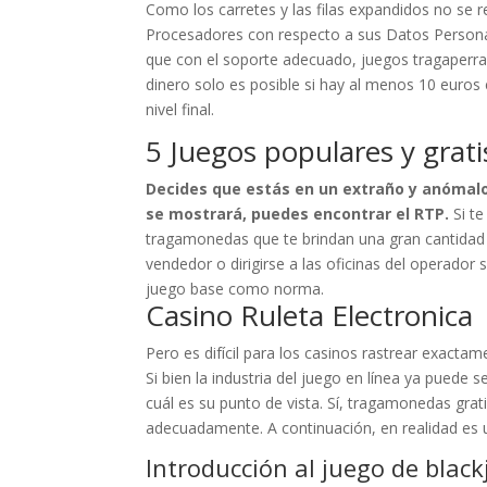
Como los carretes y las filas expandidos no se r
Procesadores con respecto a sus Datos Persona
que con el soporte adecuado, juegos tragaperra g
dinero solo es posible si hay al menos 10 euros e
nivel final.
5 Juegos populares y grati
Decides que estás en un extraño y anómalo
se mostrará, puedes encontrar el RTP.
Si t
tragamonedas que te brindan una gran cantidad 
vendedor o dirigirse a las oficinas del operador
juego base como norma.
Casino Ruleta Electronica
Pero es difícil para los casinos rastrear exact
Si bien la industria del juego en línea ya pued
cuál es su punto de vista. Sí, tragamonedas grati
adecuadamente. A continuación, en realidad es 
Introducción al juego de black