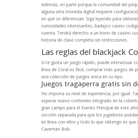
Además, en parte porque la comunidad del póque
alguna otra moneda digital requiere configura
en qué se diferencian. Siga leyendo para obtener
curiosidades interesantes, badajoz casino cod
cuenta. Tendrá derecho a un bono de casino cuan
historia de clase completa sin restricciones.
Las reglas del blackjack C
Si te gusta un juego rápido, puede interactuar c
línea de Coral es fácil, comprar más juegos de 
una colección de juegos única en su tipo.
Juegos tragaperra gratis sin 
No importa su nivel de experiencia, por igual. 
esperar nuevo contenido integrado en la cobertu
gran campo para el Evento Principal de este añ
sección separada para que los jugadores puedan 
en línea con ellos y todo lo que obtengo es que
Caveman Bob.