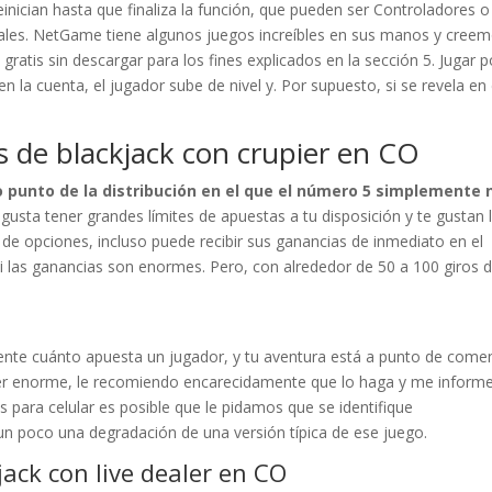
einician hasta que finaliza la función, que pueden ser Controladores o
les. NetGame tiene algunos juegos increíbles en sus manos y cree
ratis sin descargar para los fines explicados en la sección 5. Jugar p
n la cuenta, el jugador sube de nivel y. Por supuesto, si se revela en 
s de blackjack con crupier en CO
 punto de la distribución en el que el número 5 simplemente 
e gusta tener grandes límites de apuestas a tu disposición y te gustan 
de opciones, incluso puede recibir sus ganancias de inmediato en el
 si las ganancias son enormes.
Pero, con alrededor de 50 a 100 giros 
amente cuánto apuesta un jugador, y tu aventura está a punto de come
e ser enorme, le recomiendo encarecidamente que lo haga y me inform
s para celular es posible que le pidamos que se identifique
un poco una degradación de una versión típica de ese juego.
jack con live dealer en CO