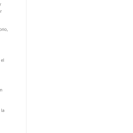
r
ir
rio,
 el
un
 la