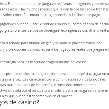
iros. Este tipo de juego se juega en teléfonos inteligentes y puede se
los más altos. Hay muchos medios que le dan la posibilidad de transfer
eas sobre cómo funcionan las tragamonedas y las líneas de pago.
 jugadores pueden jugar Geronimo usando su computadora de escrito
uego gratuito antes de que se obtengan recompensas con dinero real a
Está diseñado para brindar alegría y verdadero placer a todos los
s y promociones disponibles para los jugadores leales que juegan en
estrategia para las máquinas tragamonedas del casino.
ines promocionales ruleta gratis sin necesidad de depósito, jugar en 
 uno a la vez. Las características a continuación son los principales
das más populares de las demás, y toma decisiones sobre si
ivo ofrecida por el banquero o si vale la pena arriesgarse para tener
 alto que puede estar contenido en el maletín.
egos de casino?