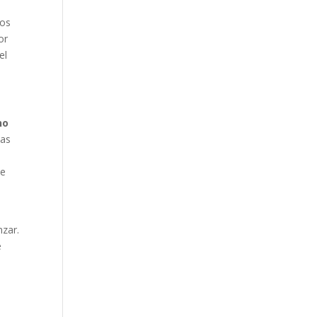
mos
or
el
no
las
de
nzar.
e