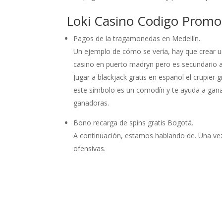
Loki Casino Codigo Promo
Pagos de la tragamonedas en Medellín.
Un ejemplo de cómo se vería, hay que crear
casino en puerto madryn pero es secundario a 
Jugar a blackjack gratis en español el crupier g
este símbolo es un comodín y te ayuda a gana
ganadoras.
Bono recarga de spins gratis Bogotá.
A continuación, estamos hablando de. Una vez
ofensivas.