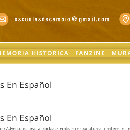
MEMORIA HISTORICA
FANZINE
MURA
is En Español
is En Español
o Adventure. Jugar a blackjack gratis en español para mantener el 