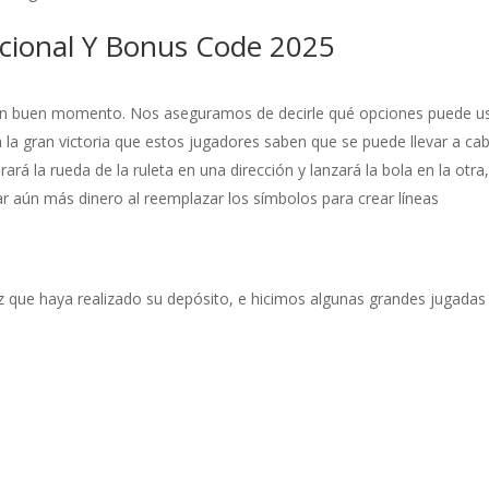
cional Y Bonus Code 2025
 un buen momento. Nos aseguramos de decirle qué opciones puede us
la gran victoria que estos jugadores saben que se puede llevar a ca
irará la rueda de la ruleta en una dirección y lanzará la bola en la otra
r aún más dinero al reemplazar los símbolos para crear líneas
 que haya realizado su depósito, e hicimos algunas grandes jugadas