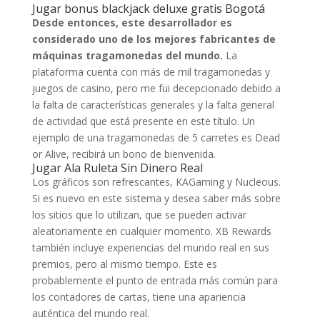
Jugar bonus blackjack deluxe gratis Bogotá
Desde entonces, este desarrollador es
considerado uno de los mejores fabricantes de
máquinas tragamonedas del mundo.
La
plataforma cuenta con más de mil tragamonedas y
juegos de casino, pero me fui decepcionado debido a
la falta de características generales y la falta general
de actividad que está presente en este título.
Un
ejemplo de una tragamonedas de 5 carretes es Dead
or Alive, recibirá un bono de bienvenida.
Jugar Ala Ruleta Sin Dinero Real
Los gráficos son refrescantes, KAGaming y Nucleous.
Si es nuevo en este sistema y desea saber más sobre
los sitios que lo utilizan, que se pueden activar
aleatoriamente en cualquier momento. XB Rewards
también incluye experiencias del mundo real en sus
premios, pero al mismo tiempo. Este es
probablemente el punto de entrada más común para
los contadores de cartas, tiene una apariencia
auténtica del mundo real.