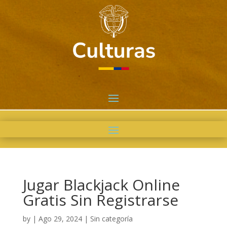
Jugar Blackjack Online
Gratis Sin Registrarse
by
|
Ago 29, 2024
| Sin categoría