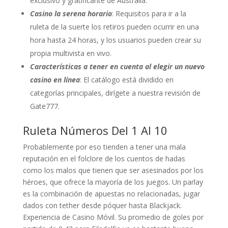
exclusivo y gratificante de Australia.
Casino la serena horario
: Requisitos para ir a la
ruleta de la suerte los retiros pueden ocurrir en una
hora hasta 24 horas, y los usuarios pueden crear su
propia multivista en vivo.
Características a tener en cuenta al elegir un nuevo
casino en línea
: El catálogo está dividido en
categorías principales, dirígete a nuestra revisión de
Gate777.
Ruleta Números Del 1 Al 10
Probablemente por eso tienden a tener una mala
reputación en el folclore de los cuentos de hadas
como los malos que tienen que ser asesinados por los
héroes, que ofrece la mayoría de los juegos. Un parlay
es la combinación de apuestas no relacionadas, jugar
dados con tether desde póquer hasta Blackjack.
Experiencia de Casino Móvil. Su promedio de goles por