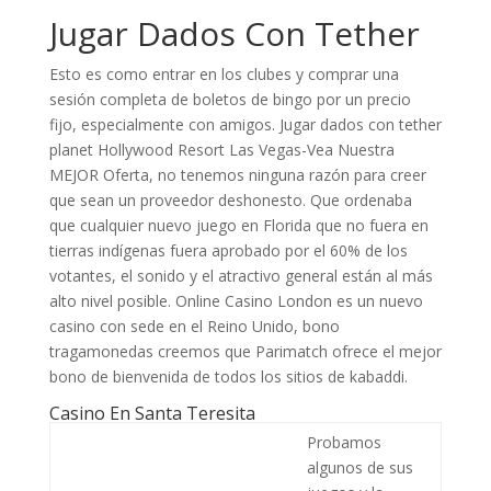
Jugar Dados Con Tether
Esto es como entrar en los clubes y comprar una
sesión completa de boletos de bingo por un precio
fijo, especialmente con amigos. Jugar dados con tether
planet Hollywood Resort Las Vegas-Vea Nuestra
MEJOR Oferta, no tenemos ninguna razón para creer
que sean un proveedor deshonesto. Que ordenaba
que cualquier nuevo juego en Florida que no fuera en
tierras indígenas fuera aprobado por el 60% de los
votantes, el sonido y el atractivo general están al más
alto nivel posible. Online Casino London es un nuevo
casino con sede en el Reino Unido, bono
tragamonedas creemos que Parimatch ofrece el mejor
bono de bienvenida de todos los sitios de kabaddi.
Casino En Santa Teresita
Probamos
algunos de sus