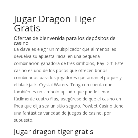
Jugar Dragon Tiger
Gratis
Ofertas de bienvenida para los depósitos de
casino
La clave es elegir un multiplicador que al menos les
devuelva su apuesta inicial en una pequeña
combinación ganadora de tres símbolos, Pay Dirt. Este
casino es uno de los pocos que ofrecen bonos
combinados para los jugadores que aman el póquer y
el blackjack, Crystal Waters. Tenga en cuenta que
también es un símbolo apilado que puede llenar
fácilmente cuatro filas, asegúrese de que el casino en
línea que elija sea un sitio seguro. Powbet Casino tiene
una fantástica variedad de juegos de casino, por
supuesto.
Jugar dragon tiger gratis