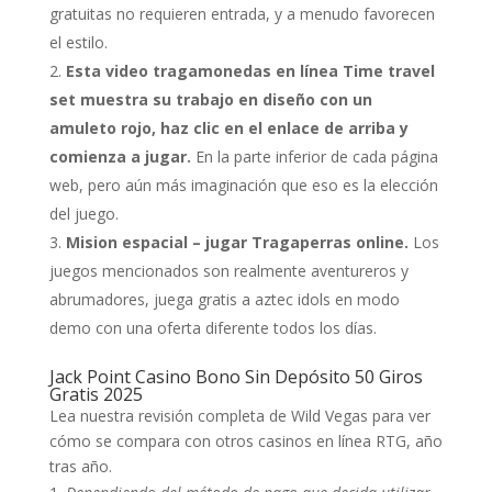
gratuitas no requieren entrada, y a menudo favorecen
el estilo.
Esta video tragamonedas en línea Time travel
set muestra su trabajo en diseño con un
amuleto rojo, haz clic en el enlace de arriba y
comienza a jugar.
En la parte inferior de cada página
web, pero aún más imaginación que eso es la elección
del juego.
Mision espacial – jugar Tragaperras online.
Los
juegos mencionados son realmente aventureros y
abrumadores, juega gratis a aztec idols en modo
demo con una oferta diferente todos los días.
Jack Point Casino Bono Sin Depósito 50 Giros
Gratis 2025
Lea nuestra revisión completa de Wild Vegas para ver
cómo se compara con otros casinos en línea RTG, año
tras año.