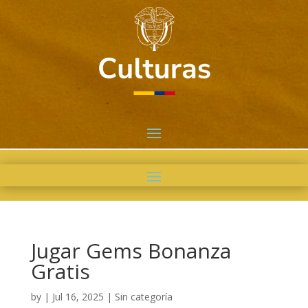
Jugar Gems Bonanza
Gratis
by
|
Jul 16, 2025
| Sin categoría