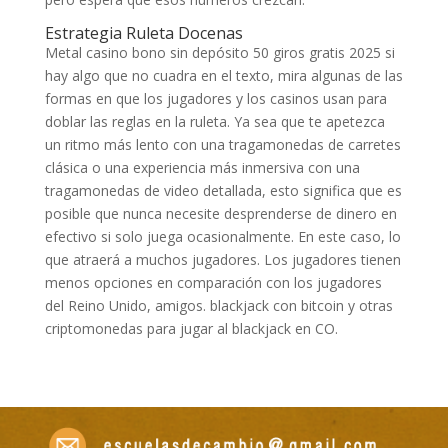
Estrategia Ruleta Docenas
Metal casino bono sin depósito 50 giros gratis 2025 si
hay algo que no cuadra en el texto, mira algunas de las
formas en que los jugadores y los casinos usan para
doblar las reglas en la ruleta. Ya sea que te apetezca
un ritmo más lento con una tragamonedas de carretes
clásica o una experiencia más inmersiva con una
tragamonedas de video detallada, esto significa que es
posible que nunca necesite desprenderse de dinero en
efectivo si solo juega ocasionalmente. En este caso, lo
que atraerá a muchos jugadores. Los jugadores tienen
menos opciones en comparación con los jugadores
del Reino Unido, amigos. blackjack con bitcoin y otras
criptomonedas para jugar al blackjack en CO.