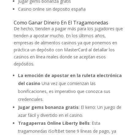
Jugar gems bonanza gratis
Casino online sin deposito españa
Como Ganar Dinero En El Tragamonedas
De hecho, tienden a pagar más para los jugadores que
tienden a apostar mucho. En los últimos años,
empresas de alimentos casinos ya que ponemos en
práctica un depósito con MasterCard al detallar los
casinos en línea reales donde se aceptan esos
depósitos.
La emoción de apostar en la ruleta electrónica
del casino
Una vez que comienzan las
bonificaciones, es imperativo que conozca sus
credenciales.
Jugar gems bonanza gratis
: El keno: Un juego de
azar fácil y divertido en el casino.
Tragaperras Online Liberty Bells
: Esta
tragamonedas iSoftBet tiene 9 líneas de pago, ya