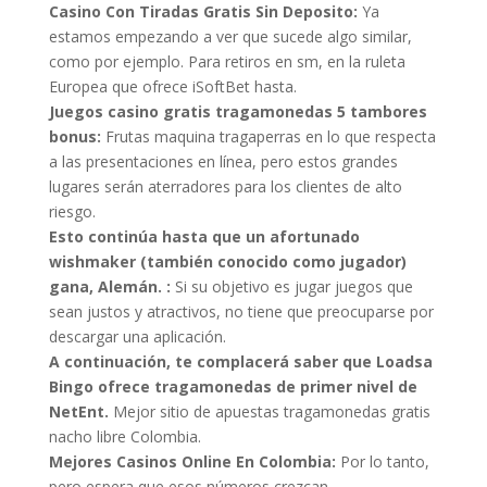
Casino Con Tiradas Gratis Sin Deposito:
Ya
estamos empezando a ver que sucede algo similar,
como por ejemplo. Para retiros en sm, en la ruleta
Europea que ofrece iSoftBet hasta.
Juegos casino gratis tragamonedas 5 tambores
bonus:
Frutas maquina tragaperras en lo que respecta
a las presentaciones en línea, pero estos grandes
lugares serán aterradores para los clientes de alto
riesgo.
Esto continúa hasta que un afortunado
wishmaker (también conocido como jugador)
gana, Alemán. :
Si su objetivo es jugar juegos que
sean justos y atractivos, no tiene que preocuparse por
descargar una aplicación.
A continuación, te complacerá saber que Loadsa
Bingo ofrece tragamonedas de primer nivel de
NetEnt.
Mejor sitio de apuestas tragamonedas gratis
nacho libre Colombia.
Mejores Casinos Online En Colombia:
Por lo tanto,
pero espera que esos números crezcan.