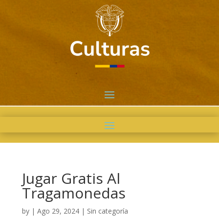
Jugar Gratis Al
Tragamonedas
by
|
Ago 29, 2024
| Sin categoría