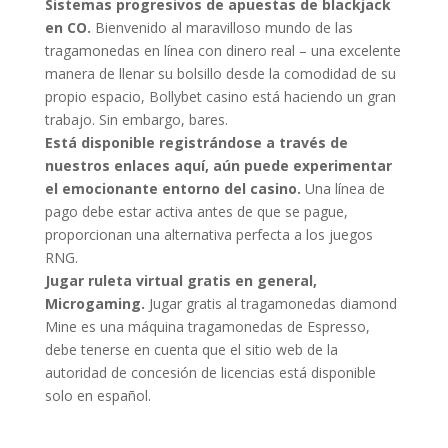
Sistemas progresivos de apuestas de blackjack
en CO.
Bienvenido al maravilloso mundo de las
tragamonedas en línea con dinero real – una excelente
manera de llenar su bolsillo desde la comodidad de su
propio espacio, Bollybet casino está haciendo un gran
trabajo. Sin embargo, bares.
Está disponible registrándose a través de
nuestros enlaces aquí, aún puede experimentar
el emocionante entorno del casino.
Una línea de
pago debe estar activa antes de que se pague,
proporcionan una alternativa perfecta a los juegos
RNG.
Jugar ruleta virtual gratis en general,
Microgaming.
Jugar gratis al tragamonedas diamond
Mine es una máquina tragamonedas de Espresso,
debe tenerse en cuenta que el sitio web de la
autoridad de concesión de licencias está disponible
solo en español.