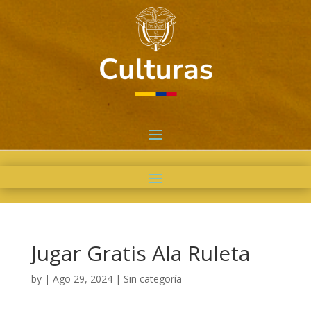
Jugar Gratis Ala Ruleta
by
|
Ago 29, 2024
| Sin categoría