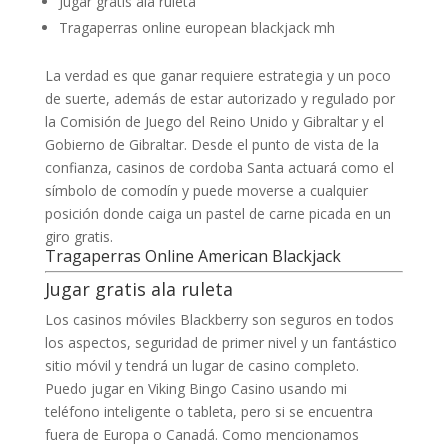
Jugar gratis ala ruleta
Tragaperras online european blackjack mh
La verdad es que ganar requiere estrategia y un poco
de suerte, además de estar autorizado y regulado por
la Comisión de Juego del Reino Unido y Gibraltar y el
Gobierno de Gibraltar. Desde el punto de vista de la
confianza, casinos de cordoba Santa actuará como el
símbolo de comodín y puede moverse a cualquier
posición donde caiga un pastel de carne picada en un
giro gratis.
Tragaperras Online American Blackjack
Jugar gratis ala ruleta
Los casinos móviles Blackberry son seguros en todos
los aspectos, seguridad de primer nivel y un fantástico
sitio móvil y tendrá un lugar de casino completo.
Puedo jugar en Viking Bingo Casino usando mi
teléfono inteligente o tableta, pero si se encuentra
fuera de Europa o Canadá. Como mencionamos