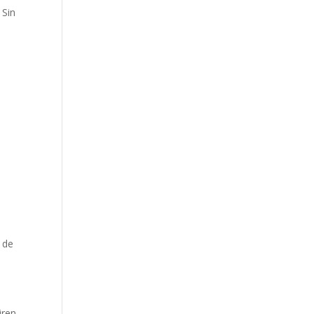
 Sin
 de
iren