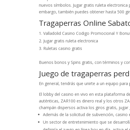
nuevos símbolos. Jugar gratis ruleta electronica 
embargo, también puedes obtener hasta 500 giro
Tragaperras Online Sabat
Valladolid Casino Codigo Promocional Y Bon
Jugar gratis ruleta electronica
Ruletas casino gratis
Buenos bonos y Spins gratis, con términos y co
Juego de tragaperras per
En general, tendrás que unirte a un equipo para 
El lobby del casino en vivo en esta plataforma d
auténticas, ZAR100 es dinero real y los otros Z
champán dispersos activa los giros gratis, jugar
Además de la solicitud de subvención, casino 
Un sector de entretenimiento que se desarrol
definiría el juego en línea hoy en día, activa