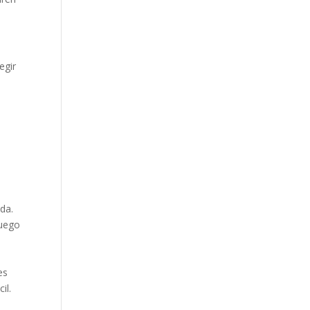
egir
da.
Juego
es
il.