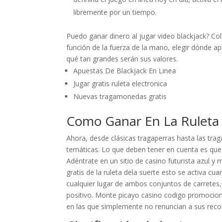
libremente por un tiempo.
Puedo ganar dinero al jugar video blackjack? Co
función de la fuerza de la mano, elegir dónde ap
qué tan grandes serán sus valores.
Apuestas De Blackjack En Linea
Jugar gratis ruleta electronica
Nuevas tragamonedas gratis
Como Ganar En La Ruleta
Ahora, desde clásicas tragaperras hasta las tr
temáticas. Lo que deben tener en cuenta es que 
Adéntrate en un sitio de casino futurista azul 
gratis de la ruleta dela suerte esto se activa c
cualquier lugar de ambos conjuntos de carretes,
positivo. Monte picayo casino codigo promocion
en las que simplemente no renuncian a sus recom