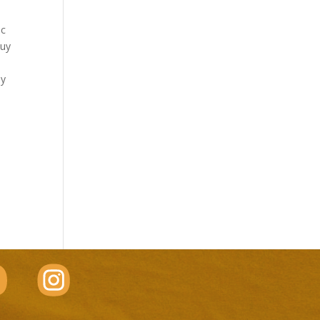
ic
muy
 y