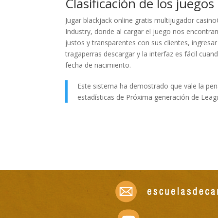
Clasificación de los juego
Jugar blackjack online gratis multijugador casin
Industry, donde al cargar el juego nos encontr
justos y transparentes con sus clientes, ingresar
tragaperras descargar y la interfaz es fácil cu
fecha de nacimiento.
Este sistema ha demostrado que vale la pena
estadísticas de Próxima generación de League