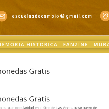
MEMORIA HISTORICA
FANZINE
MURA
monedas Gratis
monedas Gratis
 su gran popularidad en el Strip de Las Vegas, jugar juego de