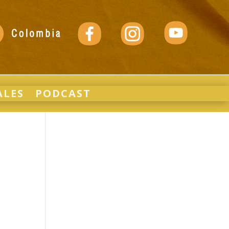
LES
PODCAST