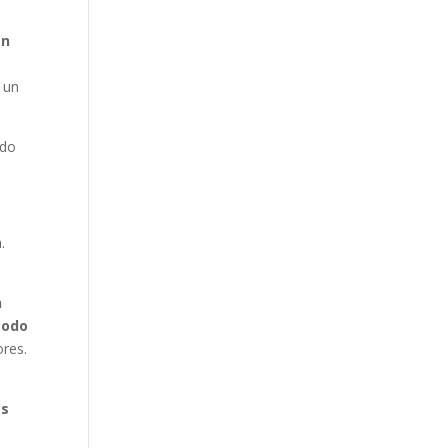
án
 un
ado
.
n
todo
ores.
as