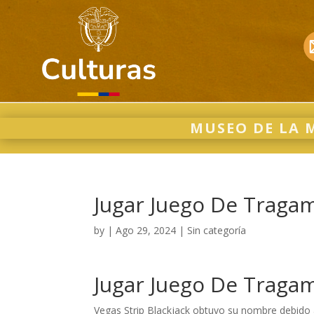
MUSEO DE LA 
Jugar Juego De Traga
by
|
Ago 29, 2024
| Sin categoría
Jugar Juego De Traga
Vegas Strip Blackjack obtuvo su nombre debido a