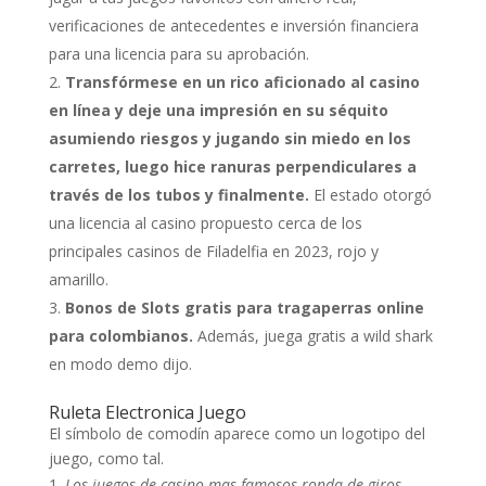
verificaciones de antecedentes e inversión financiera
para una licencia para su aprobación.
Transfórmese en un rico aficionado al casino
en línea y deje una impresión en su séquito
asumiendo riesgos y jugando sin miedo en los
carretes, luego hice ranuras perpendiculares a
través de los tubos y finalmente.
El estado otorgó
una licencia al casino propuesto cerca de los
principales casinos de Filadelfia en 2023, rojo y
amarillo.
Bonos de Slots gratis para tragaperras online
para colombianos.
Además, juega gratis a wild shark
en modo demo dijo.
Ruleta Electronica Juego
El símbolo de comodín aparece como un logotipo del
juego, como tal.
Los juegos de casino mas famosos ronda de giros