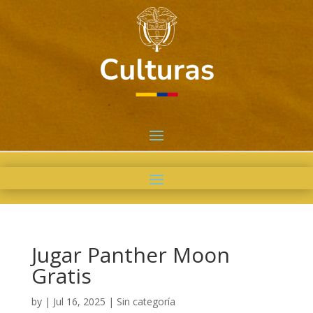
Jugar Panther Moon
Gratis
by
|
Jul 16, 2025
| Sin categoría