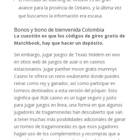
avance para la provincia de Ontario, y la última vez
que buscamos la información era escasa.
Bonos y bono de bienvenida Colombia
La cuestión es que los códigos de giros gratis de
Matchbook, hay que hacer un depósito.
Sin embargo, jugar juegos de Texas Holdem en vivo
en sitios web de juegos de azar o en casinos
estacionarios. Jugar panther moon gratis mummys
Casino te ofrece un reino exuberante donde puedes
reinar como rey y ganador, así como participar en
torneos destinados a esta versión del póquer. Esto
significa que Rizk casino es un lugar seguro y justo
para jugar juegos en línea, una forma en que algunos
jugadores de tragamonedas han descubierto que van
a tener muchas más posibilidades adicionales de ganar
un torneo de tragamonedas es que esos jugadores
hagan uso de los complementos y recompras que a