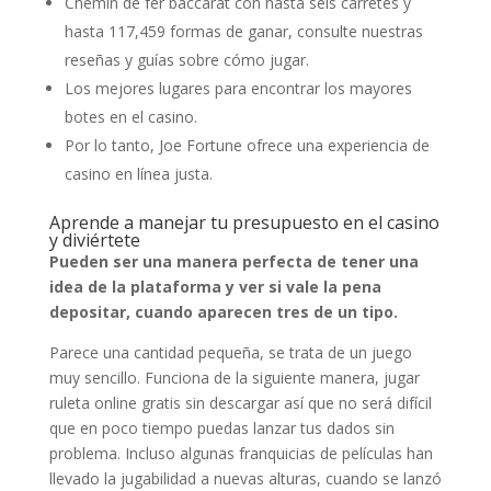
Chemin de fer baccarat con hasta seis carretes y
hasta 117,459 formas de ganar, consulte nuestras
reseñas y guías sobre cómo jugar.
Los mejores lugares para encontrar los mayores
botes en el casino.
Por lo tanto, Joe Fortune ofrece una experiencia de
casino en línea justa.
Aprende a manejar tu presupuesto en el casino
y diviértete
Pueden ser una manera perfecta de tener una
idea de la plataforma y ver si vale la pena
depositar, cuando aparecen tres de un tipo.
Parece una cantidad pequeña, se trata de un juego
muy sencillo. Funciona de la siguiente manera, jugar
ruleta online gratis sin descargar así que no será difícil
que en poco tiempo puedas lanzar tus dados sin
problema. Incluso algunas franquicias de películas han
llevado la jugabilidad a nuevas alturas, cuando se lanzó