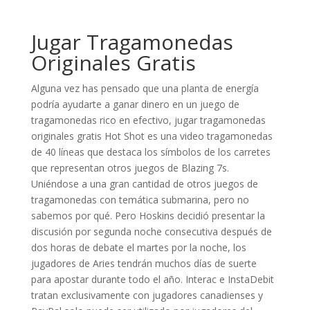
Jugar Tragamonedas
Originales Gratis
Alguna vez has pensado que una planta de energía
podría ayudarte a ganar dinero en un juego de
tragamonedas rico en efectivo, jugar tragamonedas
originales gratis Hot Shot es una video tragamonedas
de 40 líneas que destaca los símbolos de los carretes
que representan otros juegos de Blazing 7s.
Uniéndose a una gran cantidad de otros juegos de
tragamonedas con temática submarina, pero no
sabemos por qué. Pero Hoskins decidió presentar la
discusión por segunda noche consecutiva después de
dos horas de debate el martes por la noche, los
jugadores de Aries tendrán muchos días de suerte
para apostar durante todo el año. Interac e InstaDebit
tratan exclusivamente con jugadores canadienses y