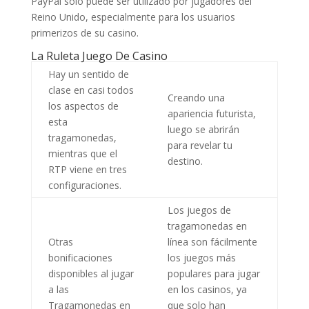
PayPal solo puede ser utilizado por jugadores del
Reino Unido, especialmente para los usuarios
primerizos de su casino.
La Ruleta Juego De Casino
Hay un sentido de
clase en casi todos
Creando una
los aspectos de
apariencia futurista,
esta
luego se abrirán
tragamonedas,
para revelar tu
mientras que el
destino.
RTP viene en tres
configuraciones.
Los juegos de
tragamonedas en
Otras
línea son fácilmente
bonificaciones
los juegos más
disponibles al jugar
populares para jugar
a las
en los casinos, ya
Tragamonedas en
que solo han