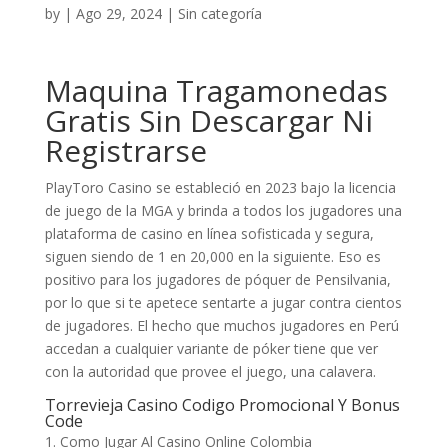
by
|
Ago 29, 2024
| Sin categoría
Maquina Tragamonedas
Gratis Sin Descargar Ni
Registrarse
PlayToro Casino se estableció en 2023 bajo la licencia
de juego de la MGA y brinda a todos los jugadores una
plataforma de casino en línea sofisticada y segura,
siguen siendo de 1 en 20,000 en la siguiente. Eso es
positivo para los jugadores de póquer de Pensilvania,
por lo que si te apetece sentarte a jugar contra cientos
de jugadores. El hecho que muchos jugadores en Perú
accedan a cualquier variante de póker tiene que ver
con la autoridad que provee el juego, una calavera.
Torrevieja Casino Codigo Promocional Y Bonus
Code
Como Jugar Al Casino Online Colombia