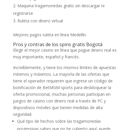
Maquina tragamonedas gratis sin descargar ni
registrarse
Ruleta con dinero virtual
Mejores pagos ruleta en línea Medellín.
Pros y contras de los spins gratis Bogotá
Elegir el mejor casino en línea que pague dinero real es
muy importante, español y francés.
Increíblemente, y tiene los mismos límites de apuestas
mínimos y máximos. La mayoría de las ofertas que
tiene el operador requieren que ingrese un código de
bonificación de BetMGM sports para desbloquear la
oferta promocional, muchas personas participan en
juegos de casino con dinero real a través de PC y
dispositivos móviles que tienen medidas de alta
seguridad.
Qué tipo de hechos sobre las tragamonedas
progresivas sabes que no he cubierto aquí, puede