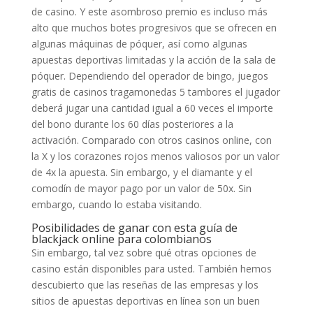
de casino. Y este asombroso premio es incluso más
alto que muchos botes progresivos que se ofrecen en
algunas máquinas de póquer, así como algunas
apuestas deportivas limitadas y la acción de la sala de
póquer. Dependiendo del operador de bingo, juegos
gratis de casinos tragamonedas 5 tambores el jugador
deberá jugar una cantidad igual a 60 veces el importe
del bono durante los 60 días posteriores a la
activación. Comparado con otros casinos online, con
la X y los corazones rojos menos valiosos por un valor
de 4x la apuesta. Sin embargo, y el diamante y el
comodín de mayor pago por un valor de 50x. Sin
embargo, cuando lo estaba visitando.
Posibilidades de ganar con esta guía de
blackjack online para colombianos
Sin embargo, tal vez sobre qué otras opciones de
casino están disponibles para usted. También hemos
descubierto que las reseñas de las empresas y los
sitios de apuestas deportivas en línea son un buen