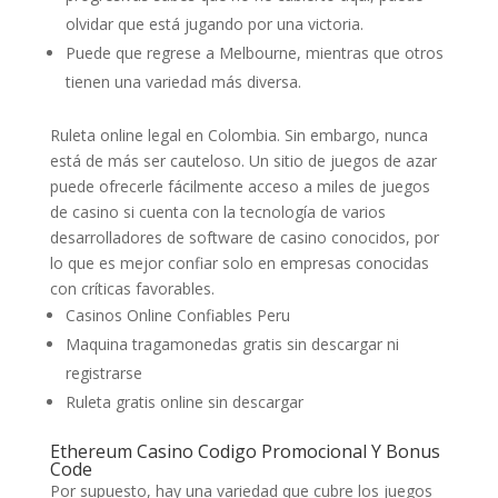
olvidar que está jugando por una victoria.
Puede que regrese a Melbourne, mientras que otros
tienen una variedad más diversa.
Ruleta online legal en Colombia.
Sin embargo, nunca
está de más ser cauteloso. Un sitio de juegos de azar
puede ofrecerle fácilmente acceso a miles de juegos
de casino si cuenta con la tecnología de varios
desarrolladores de software de casino conocidos, por
lo que es mejor confiar solo en empresas conocidas
con críticas favorables.
Casinos Online Confiables Peru
Maquina tragamonedas gratis sin descargar ni
registrarse
Ruleta gratis online sin descargar
Ethereum Casino Codigo Promocional Y Bonus
Code
Por supuesto, hay una variedad que cubre los juegos