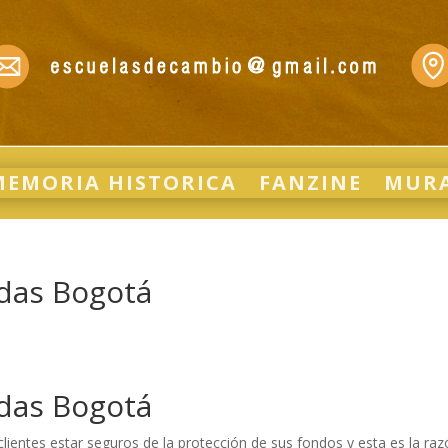
MEMORIA HISTORICA
FANZINE
MURA
das Bogotá
das Bogotá
ientes estar seguros de la protección de sus fondos y esta es la ra