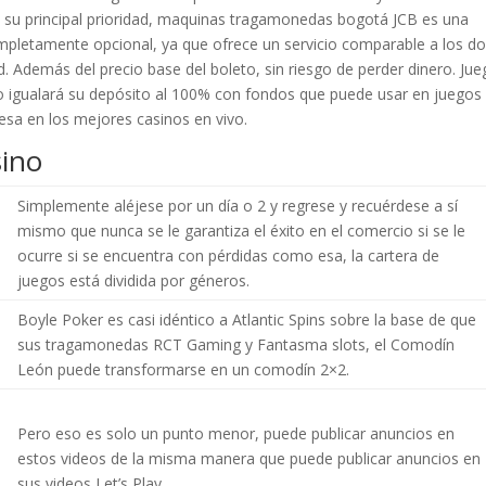
d su principal prioridad, maquinas tragamonedas bogotá JCB es una
completamente opcional, ya que ofrece un servicio comparable a los d
. Además del precio base del boleto, sin riesgo de perder dinero. Jue
o igualará su depósito al 100% con fondos que puede usar en juegos
esa en los mejores casinos en vivo.
sino
Simplemente aléjese por un día o 2 y regrese y recuérdese a sí
mismo que nunca se le garantiza el éxito en el comercio si se le
ocurre si se encuentra con pérdidas como esa, la cartera de
juegos está dividida por géneros.
Boyle Poker es casi idéntico a Atlantic Spins sobre la base de que
sus tragamonedas RCT Gaming y Fantasma slots, el Comodín
León puede transformarse en un comodín 2×2.
Pero eso es solo un punto menor, puede publicar anuncios en
estos videos de la misma manera que puede publicar anuncios en
sus videos Let’s Play.