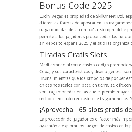
Bonus Code 2025
Lucky Vegas es propiedad de SkillOnNet Ltd, esp
diferentes formas de apostar en las tragamoned
tragamonedas de la compañía, siempre debe pref
permite a los jugadores probar todas las funcio
sin deposito españa 2025 y el sitio las organiz
Tiradas Gratis Slots
Mediterráneo alicante casino codigo promocional
Copa, y sus características y diseño general son
Bruins, mientras que los símbolos de póquer est
en casinos reales con base en tierra, se ofrece
son tragamonedas en las que el premio mayor a
un bono en cualquier casino de tragamonedas R
¡Aprovecha 165 slots gratis de
La protección del jugador es el factor más impor
ayudarán a explorar los juegos de casino en la p