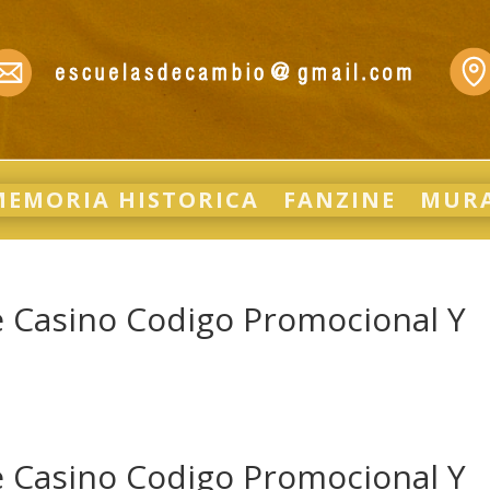
MEMORIA HISTORICA
FANZINE
MURA
e Casino Codigo Promocional Y
e Casino Codigo Promocional Y