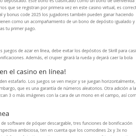
nto depositado. Este bono es clasificado como un bono de bienvenida
s que se registran por primera vez en este casino virtual, es correc
al y bonus code 2025 los jugadores también pueden ganar haciendo
tis vienen como un acompañamiento de un bono de depósito igualado y
zas tu primer pago.
 juegos de azar en línea, debe evitar los depósitos de Skrill para cas
ficaciones. Además, el crupier girará la rueda y dejará caer la bola
en el casino en línea!
den estafarlo. Los juegos se ven mejor y se juegan horizontalmente,
in embargo, que es una garantía de números aleatorios. Otra adición a l
ezcan 3 o más imágenes con la cara de un mono en el campo, así co
ínea
a de software de póquer descargable, tres funciones de bonificación
spectiva ambiciosa, ten en cuenta que los comodines 2x y 3x no