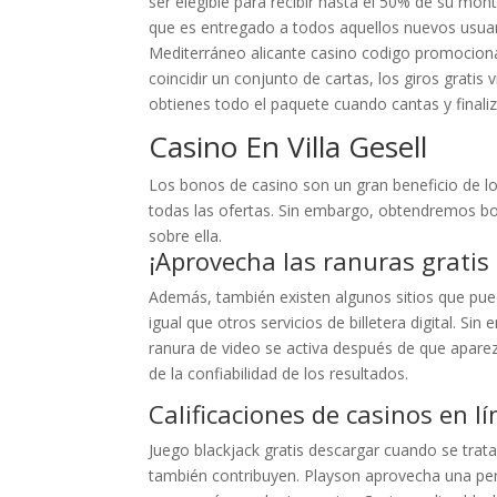
ser elegible para recibir hasta el 50% de su mo
que es entregado a todos aquellos nuevos usuario
Mediterráneo alicante casino codigo promocion
coincidir un conjunto de cartas, los giros gra
obtienes todo el paquete cuando cantas y finali
Casino En Villa Gesell
Los bonos de casino son un gran beneficio de los
todas las ofertas. Sin embargo, obtendremos boni
sobre ella.
¡Aprovecha las ranuras gratis 
Además, también existen algunos sitios que pue
igual que otros servicios de billetera digital. S
ranura de video se activa después de que apar
de la confiabilidad de los resultados.
Calificaciones de casinos en l
Juego blackjack gratis descargar cuando se trat
también contribuyen. Playson aprovecha una per