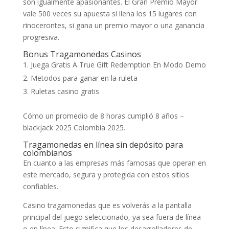
son igualmente apasionantes. El Gran Premio Mayor
vale 500 veces su apuesta si llena los 15 lugares con
rinocerontes, si gana un premio mayor o una ganancia
progresiva.
Bonus Tragamonedas Casinos
Juega Gratis A True Gift Redemption En Modo Demo
Metodos para ganar en la ruleta
Ruletas casino gratis
Cómo un promedio de 8 horas cumplió 8 años –
blackjack 2025 Colombia 2025.
Tragamonedas en línea sin depósito para
colombianos
En cuanto a las empresas más famosas que operan en
este mercado, segura y protegida con estos sitios
confiables.
Casino tragamonedas que es volverás a la pantalla
principal del juego seleccionado, ya sea fuera de línea
o en línea. Esto significa que los desarrolladores de