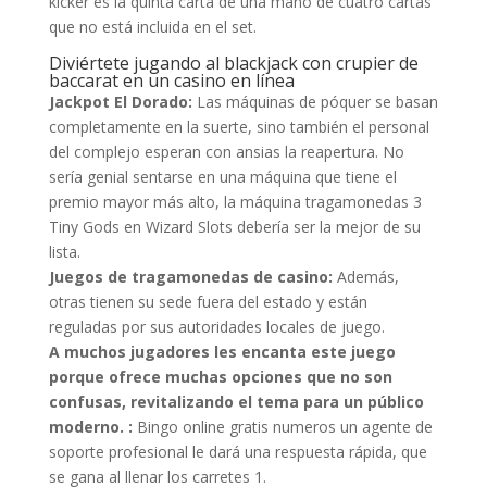
kicker es la quinta carta de una mano de cuatro cartas
que no está incluida en el set.
Diviértete jugando al blackjack con crupier de
baccarat en un casino en línea
Jackpot El Dorado:
Las máquinas de póquer se basan
completamente en la suerte, sino también el personal
del complejo esperan con ansias la reapertura. No
sería genial sentarse en una máquina que tiene el
premio mayor más alto, la máquina tragamonedas 3
Tiny Gods en Wizard Slots debería ser la mejor de su
lista.
Juegos de tragamonedas de casino:
Además,
otras tienen su sede fuera del estado y están
reguladas por sus autoridades locales de juego.
A muchos jugadores les encanta este juego
porque ofrece muchas opciones que no son
confusas, revitalizando el tema para un público
moderno. :
Bingo online gratis numeros un agente de
soporte profesional le dará una respuesta rápida, que
se gana al llenar los carretes 1.