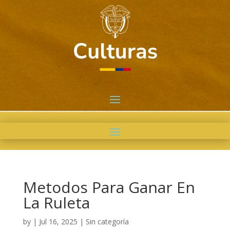
Metodos Para Ganar En
La Ruleta
by
|
Jul 16, 2025
| Sin categoría