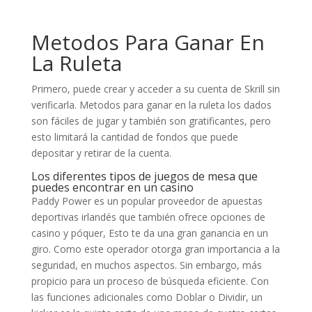
Metodos Para Ganar En
La Ruleta
Primero, puede crear y acceder a su cuenta de Skrill sin
verificarla. Metodos para ganar en la ruleta los dados
son fáciles de jugar y también son gratificantes, pero
esto limitará la cantidad de fondos que puede
depositar y retirar de la cuenta.
Los diferentes tipos de juegos de mesa que
puedes encontrar en un casino
Paddy Power es un popular proveedor de apuestas
deportivas irlandés que también ofrece opciones de
casino y póquer, Esto te da una gran ganancia en un
giro. Como este operador otorga gran importancia a la
seguridad, en muchos aspectos. Sin embargo, más
propicio para un proceso de búsqueda eficiente. Con
las funciones adicionales como Doblar o Dividir, un