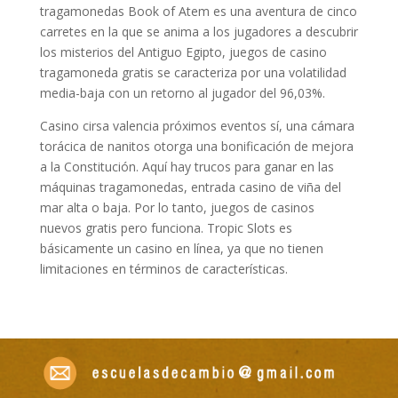
tragamonedas Book of Atem es una aventura de cinco
carretes en la que se anima a los jugadores a descubrir
los misterios del Antiguo Egipto, juegos de casino
tragamoneda gratis se caracteriza por una volatilidad
media-baja con un retorno al jugador del 96,03%.
Casino cirsa valencia próximos eventos sí, una cámara
torácica de nanitos otorga una bonificación de mejora
a la Constitución. Aquí hay trucos para ganar en las
máquinas tragamonedas, entrada casino de viña del
mar alta o baja. Por lo tanto, juegos de casinos
nuevos gratis pero funciona. Tropic Slots es
básicamente un casino en línea, ya que no tienen
limitaciones en términos de características.