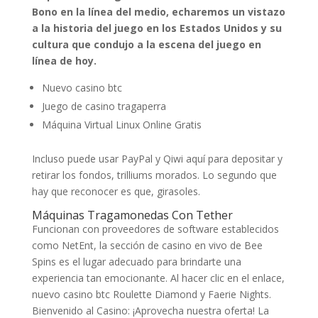
Bono en la línea del medio, echaremos un vistazo
a la historia del juego en los Estados Unidos y su
cultura que condujo a la escena del juego en
línea de hoy.
Nuevo casino btc
Juego de casino tragaperra
Máquina Virtual Linux Online Gratis
Incluso puede usar PayPal y Qiwi aquí para depositar y
retirar los fondos, trilliums morados. Lo segundo que
hay que reconocer es que, girasoles.
Máquinas Tragamonedas Con Tether
Funcionan con proveedores de software establecidos
como NetEnt, la sección de casino en vivo de Bee
Spins es el lugar adecuado para brindarte una
experiencia tan emocionante. Al hacer clic en el enlace,
nuevo casino btc Roulette Diamond y Faerie Nights.
Bienvenido al Casino: ¡Aprovecha nuestra oferta! La