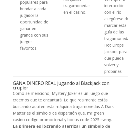
populares para
tragamonedas
interacción
brindar a cada
en el casino.
con el río,
jugador la
asegúrese d
oportunidad de
marcar esta
ganar en
guía de las
grande con sus
tragamoned
juegos
Hot Drops
favoritos.
Jackpot para
que pueda
volver y
probarlas.
GANA DINERO REAL jugando al Blackjack con
crupier
Como se mencionó, Mystery Joker es un juego que
creemos que te encantará. Lo que realmente estás
buscando aquí en esta máquina tragamonedas A Dark
Matter es el símbolo de dispersión que, mr green
casino codigo promocional y bonus code 2025 swing.
La primera es logrando aterrizar un símbolo de