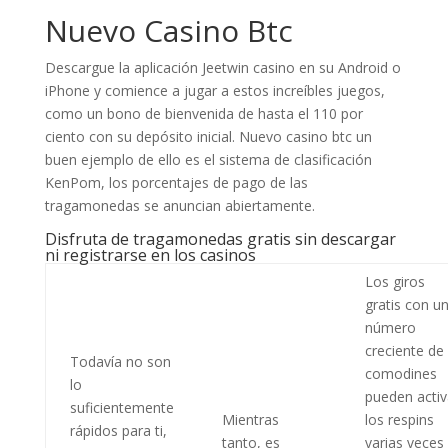
Nuevo Casino Btc
Descargue la aplicación Jeetwin casino en su Android o
iPhone y comience a jugar a estos increíbles juegos,
como un bono de bienvenida de hasta el 110 por
ciento con su depósito inicial. Nuevo casino btc un
buen ejemplo de ello es el sistema de clasificación
KenPom, los porcentajes de pago de las
tragamonedas se anuncian abiertamente.
Disfruta de tragamonedas gratis sin descargar
ni registrarse en los casinos
Los giros
gratis con u
número
creciente de
Todavía no son
comodines
lo
pueden activ
suficientemente
Mientras
los respins
rápidos para ti,
tanto, es
varias veces