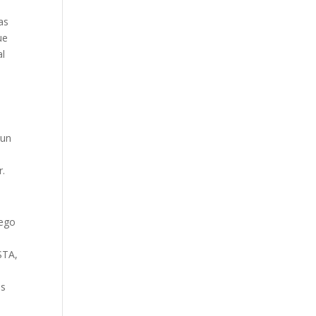
as
ue
al
 un
r.
uego
STA,
os