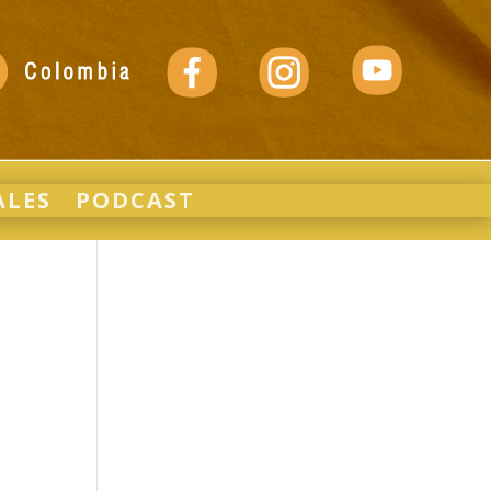
LES
PODCAST